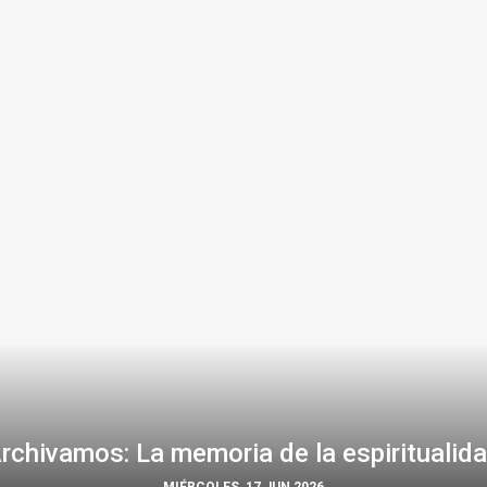
rchivamos: La memoria de la espiritualid