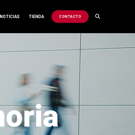
NOTICIAS
TIENDA
CONTACTO
oria