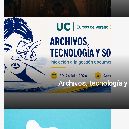
Archivos, tecnología y 