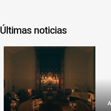
Últimas noticias
A