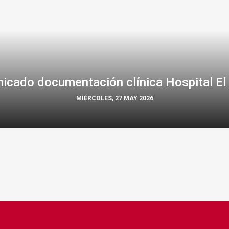
icado documentación clínica Hospital El 
MIÉRCOLES, 27 MAY 2026