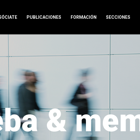
SÓCIATE
PUBLICACIONES
FORMACIÓN
SECCIONES
eba & mem