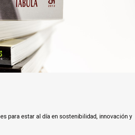
 para estar al día en sostenibilidad, innovación y