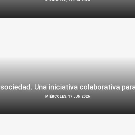
MIÉRCOLES, 17 JUN 2026
sociedad. Una iniciativa colaborativa para
MIÉRCOLES, 17 JUN 2026