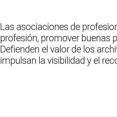
Las asociaciones de profesion
profesión, promover buenas pr
Defienden el valor de los arc
impulsan la visibilidad y el re