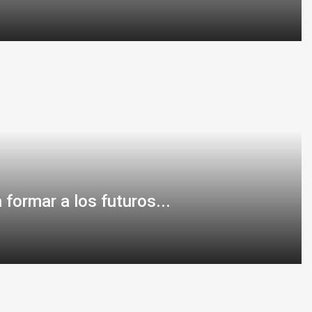
 formar a los futuros...