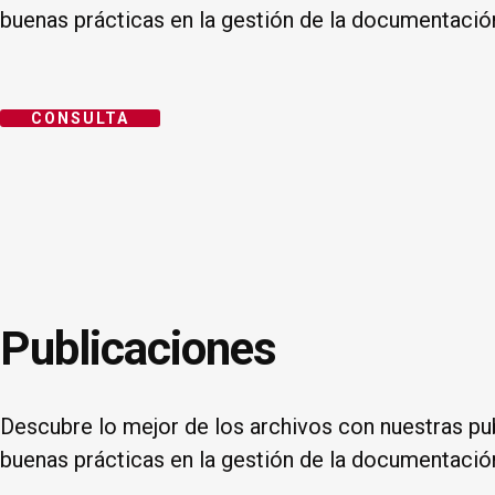
buenas prácticas en la gestión de la documentació
CONSULTA
Publicaciones
Descubre lo mejor de los archivos con nuestras pub
buenas prácticas en la gestión de la documentació