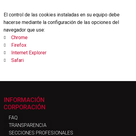
El control de las cookies instaladas en su equipo debe
hacerse mediante la configuración de las opciones del
navegador que use:
Chrome
Firefox
Internet Explorer
Safari
INFORMACIÓN
CORPORACIÓN
FAQ
TRANSPARENCIA
SECCIONES PROFESIONALES