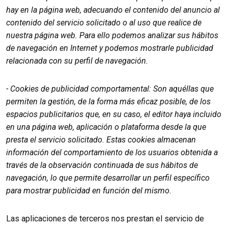
hay en la página web, adecuando el contenido del anuncio al
contenido del servicio solicitado o al uso que realice de
nuestra página web. Para ello podemos analizar sus hábitos
de navegación en Internet y podemos mostrarle publicidad
relacionada con su perfil de navegación.
- Cookies de publicidad comportamental: Son aquéllas que
permiten la gestión, de la forma más eficaz posible, de los
espacios publicitarios que, en su caso, el editor haya incluido
en una página web, aplicación o plataforma desde la que
presta el servicio solicitado. Estas cookies almacenan
información del comportamiento de los usuarios obtenida a
través de la observación continuada de sus hábitos de
navegación, lo que permite desarrollar un perfil específico
para mostrar publicidad en función del mismo.
Las aplicaciones de terceros nos prestan el servicio de