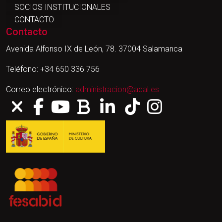
SOCIOS INSTITUCIONALES
CONTACTO
Contacto
Avenida Alfonso IX de León, 78. 37004 Salamanca
Teléfono: +34 650 336 756
Correo electrónico:
administracion@acal.es