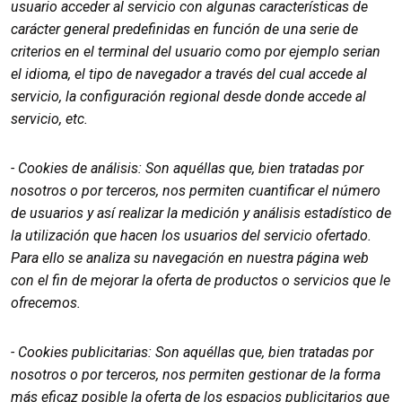
usuario acceder al servicio con algunas características de
carácter general predefinidas en función de una serie de
criterios en el terminal del usuario como por ejemplo serian
el idioma, el tipo de navegador a través del cual accede al
servicio, la configuración regional desde donde accede al
servicio, etc.
- Cookies de análisis: Son aquéllas que, bien tratadas por
nosotros o por terceros, nos permiten cuantificar el número
de usuarios y así realizar la medición y análisis estadístico de
la utilización que hacen los usuarios del servicio ofertado.
Para ello se analiza su navegación en nuestra página web
con el fin de mejorar la oferta de productos o servicios que le
ofrecemos.
- Cookies publicitarias: Son aquéllas que, bien tratadas por
nosotros o por terceros, nos permiten gestionar de la forma
más eficaz posible la oferta de los espacios publicitarios que