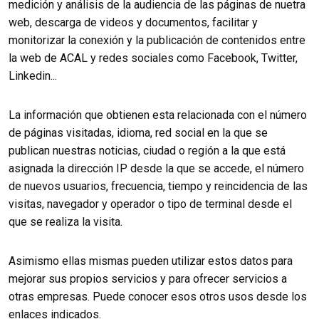
medición y análisis de la audiencia de las páginas de nuetra
web, descarga de videos y documentos, facilitar y
monitorizar la conexión y la publicación de contenidos entre
la web de ACAL y redes sociales como Facebook, Twitter,
Linkedin...
La información que obtienen esta relacionada con el número
de páginas visitadas, idioma, red social en la que se
publican nuestras noticias, ciudad o región a la que está
asignada la dirección IP desde la que se accede, el número
de nuevos usuarios, frecuencia, tiempo y reincidencia de las
visitas, navegador y operador o tipo de terminal desde el
que se realiza la visita.
Asimismo ellas mismas pueden utilizar estos datos para
mejorar sus propios servicios y para ofrecer servicios a
otras empresas. Puede conocer esos otros usos desde los
enlaces indicados.