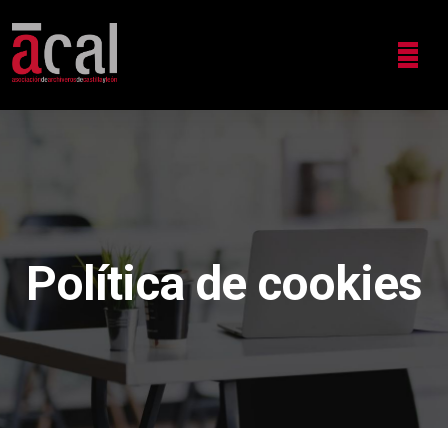
Política de cookies