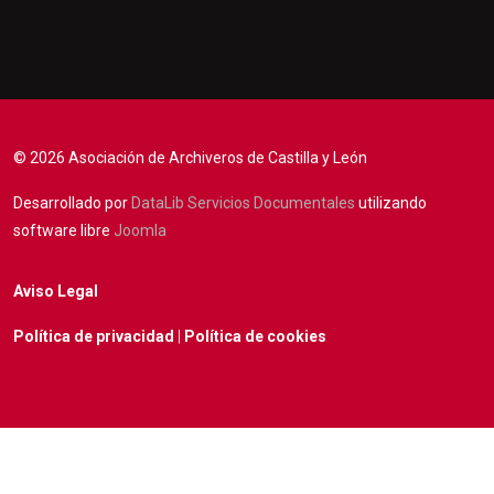
© 2026 Asociación de Archiveros de Castilla y León
Desarrollado por
DataLib Servicios Documentales
utilizando
software libre
Joomla
Aviso Legal
Política de privacidad
|
Política de cookies