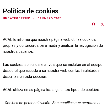
Política de cookies
UNCATEGORISED
08 ENERO 2025
ACAL le informa que nuestra página web utiliza cookies
propias y de terceros para medir y analizar la navegación de
nuestros usuarios.
Las cookies son unos archivos que se instalan en el equipo
desde el que accede a su nuestra web con las finalidades
descritas en esta sección.
ACAL utiliza en su página los siguientes tipos de cookies:
- Cookies de personalización: Son aquéllas que permiten al