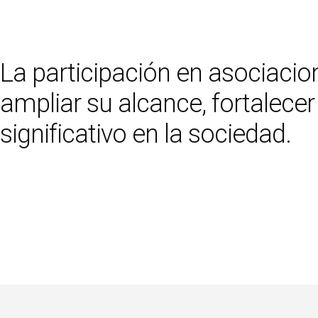
La participación en asociacion
ampliar su alcance, fortalece
significativo en la sociedad.