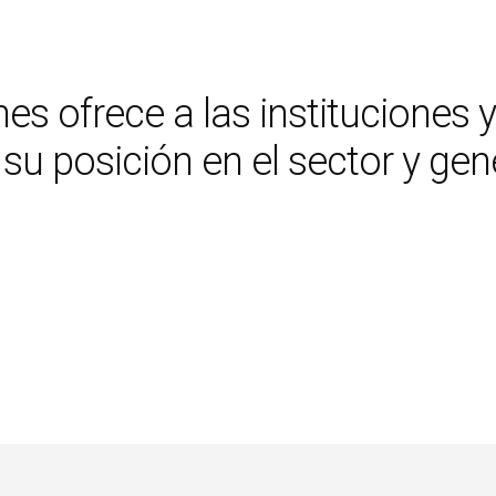
es ofrece a las instituciones 
r su posición en el sector y g