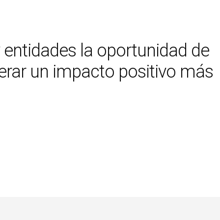
y entidades la oportunidad de
enerar un impacto positivo más