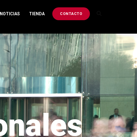
NOTICIAS
TIENDA
CONTACTO
ionales