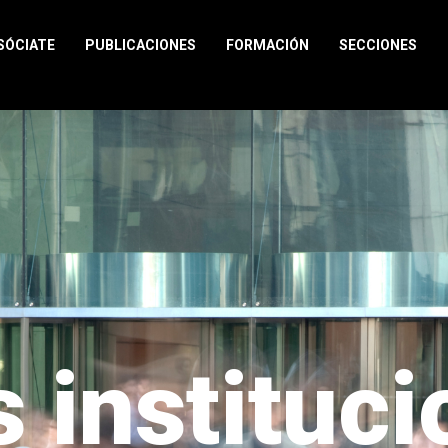
SÓCIATE
PUBLICACIONES
FORMACIÓN
SECCIONES
 instituc