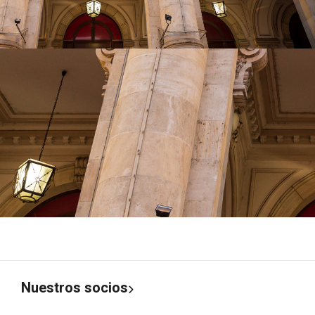
Nuestros socios