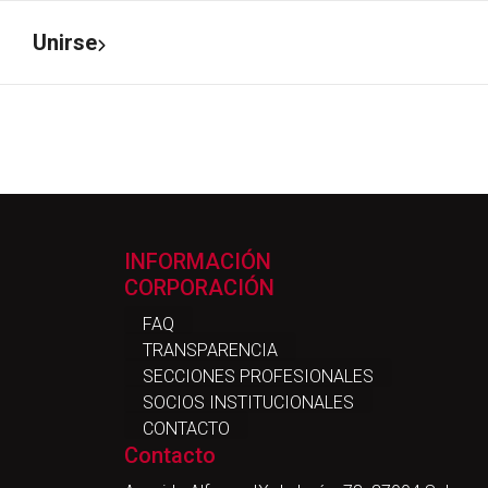
Unirse
INFORMACIÓN
CORPORACIÓN
FAQ
TRANSPARENCIA
SECCIONES PROFESIONALES
SOCIOS INSTITUCIONALES
CONTACTO
Contacto