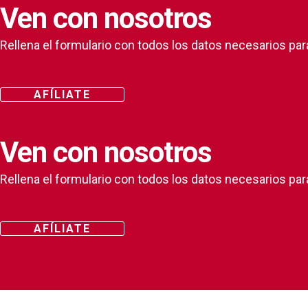
Ven con nosotros
Rellena el formulario con todos los datos necesarios par
AFÍLIATE
Ven con nosotros
Rellena el formulario con todos los datos necesarios par
AFÍLIATE