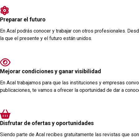
Preparar el futuro
En Acal podrás conocer y trabajar con otros profesionales. Desd
la que el presente y el futuro están unidos.
Mejorar condiciones y ganar visibilidad
En Acal trabajamos para que las instituciones y empresas conv
publicaciones, te vamos a ofrecer la oportunidad de dar a conoce
Disfrutar de ofertas y oportunidades
Siendo parte de Acal recibes gratuitamente las revistas que son