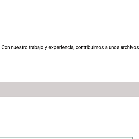
. Con nuestro trabajo y experiencia, contribuimos a unos archivos