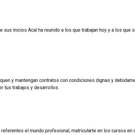
e sus inicios Acal ha reunido a los que trabajan hoy y a los que
oquen y mantengan contratos con condiciones dignas y debidame
r tus trabajos y desarrollos.
 referentes el mundo profesional; matricularte en los cursos en