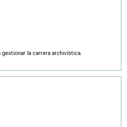
estionar la carrera archivística.