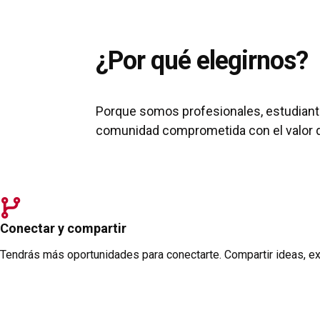
¿Por qué elegirnos?
Porque somos profesionales, estudiante
comunidad comprometida con el valor d
Conectar y compartir
Tendrás más oportunidades para conectarte. Compartir ideas, expe