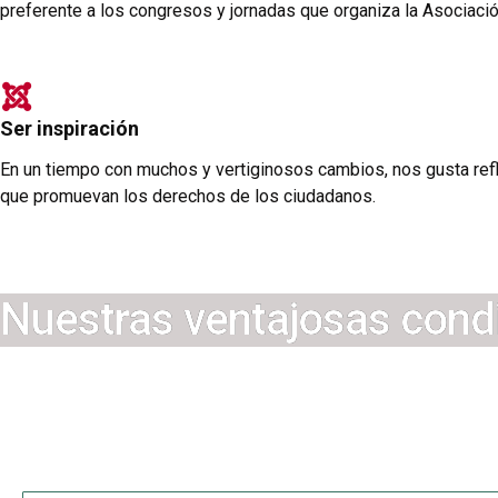
preferente a los congresos y jornadas que organiza la Asociació
Ser inspiración
En un tiempo con muchos y vertiginosos cambios, nos gusta reflex
que promuevan los derechos de los ciudadanos.
Nuestras ventajosas cond