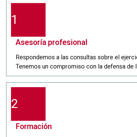
1
Asesoría profesional
Respondemos a las consultas sobre el ejercic
Tenemos un compromiso con la defensa de lo
2
Formación