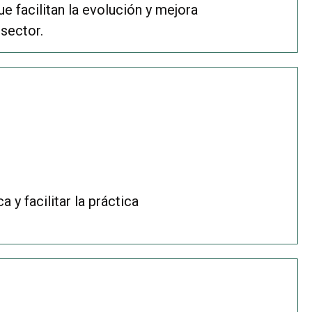
e facilitan la evolución y mejora
sector.
 y facilitar la práctica