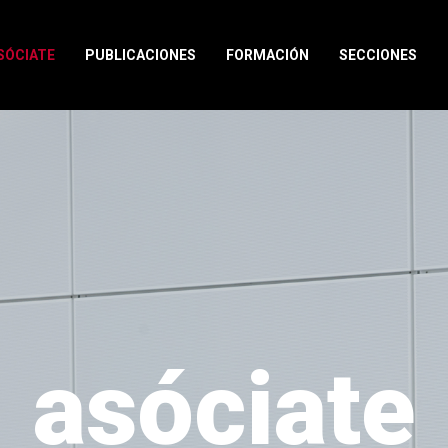
SÓCIATE
PUBLICACIONES
FORMACIÓN
SECCIONES
asóciate