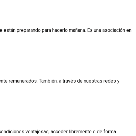
 se están preparando para hacerlo mañana. Es una asociación en
nte remunerados. También, a través de nuestras redes y
 condiciones ventajosas; acceder libremente o de forma