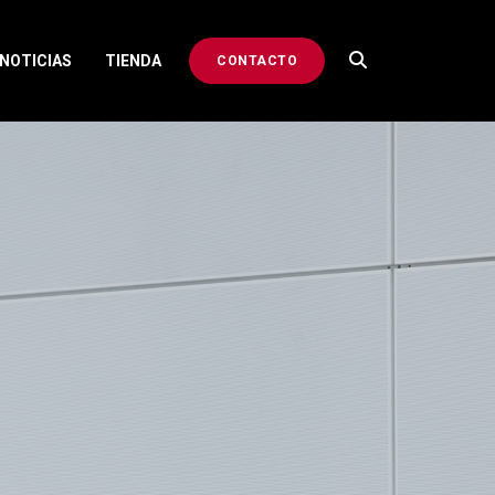
NOTICIAS
TIENDA
CONTACTO