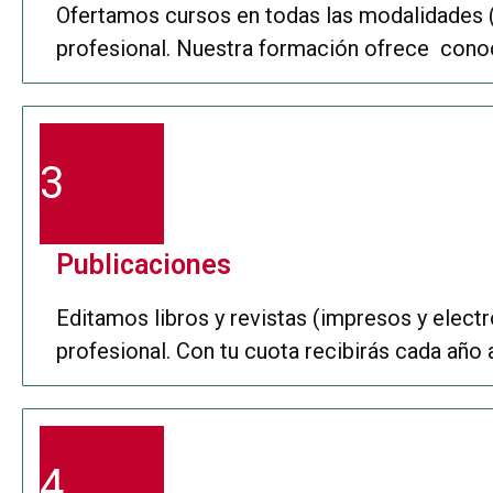
Ofertamos cursos en todas las modalidades (pr
profesional. Nuestra formación ofrece conoci
3
Publicaciones
Editamos libros y revistas (impresos y electró
profesional. Con tu cuota recibirás cada año
4