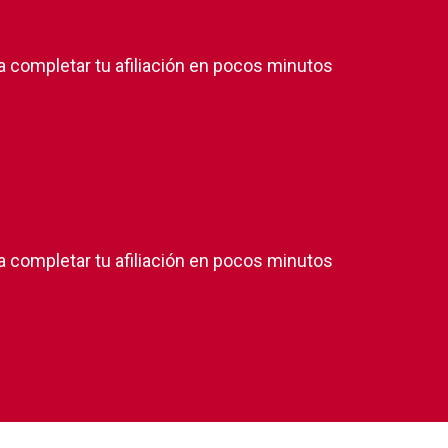
a completar tu afiliación en pocos minutos
a completar tu afiliación en pocos minutos