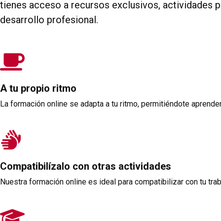
tienes acceso a recursos exclusivos, actividades 
desarrollo profesional.
A tu propio ritmo
La formación online se adapta a tu ritmo, permitiéndote aprender 
Compatibilízalo con otras actividades
Nuestra formación online es ideal para compatibilizar con tu trab