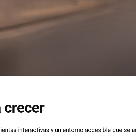
 crecer
ntas interactivas y un entorno accesible que se ad