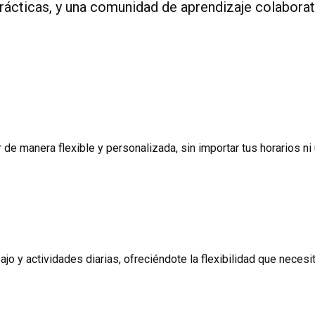
prácticas, y una comunidad de aprendizaje colabora
de manera flexible y personalizada, sin importar tus horarios ni 
ajo y actividades diarias, ofreciéndote la flexibilidad que necesi