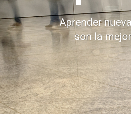
Aprender nueva
son la mejor