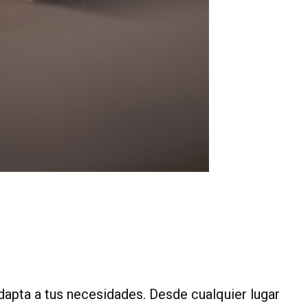
apta a tus necesidades. Desde cualquier lugar