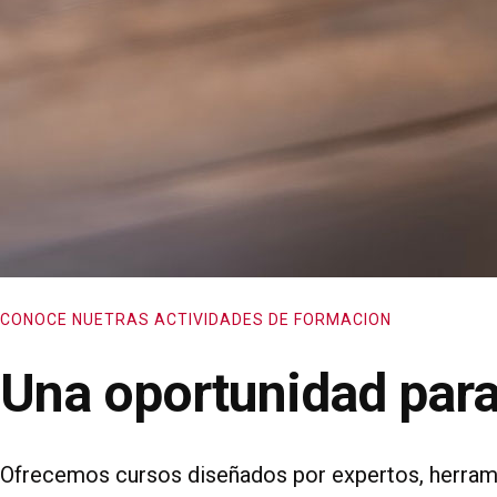
CONOCE NUETRAS ACTIVIDADES DE FORMACION
Una oportunidad para
Ofrecemos cursos diseñados por expertos, herramie