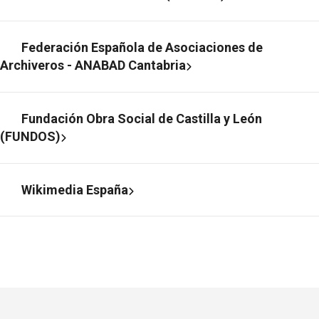
Federación Española de Asociaciones de
Archiveros - ANABAD Cantabria
Fundación Obra Social de Castilla y León
(FUNDOS)
Wikimedia España