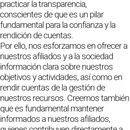
practicar la transparencia,
conscientes de que es un pilar
fundamental para la confianza y la
rendición de cuentas.
Por ello, nos esforzamos en ofrecer a
nuestros afiliados y a la sociedad
información clara sobre nuestros
objetivos y actividades, así como en
rendir cuentas de la gestión de
nuestros recursos. Creemos también
que es fundamental mantener
informados a nuestros afiliados,
quienes contribuyen directamente a