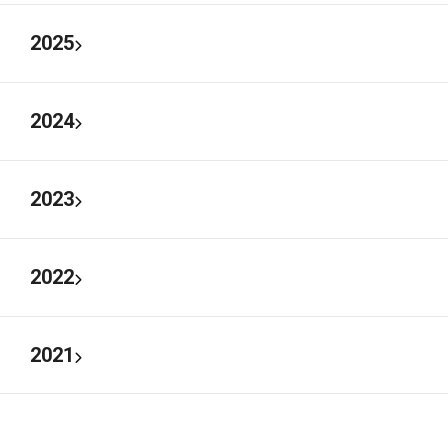
2025
2024
2023
2022
2021