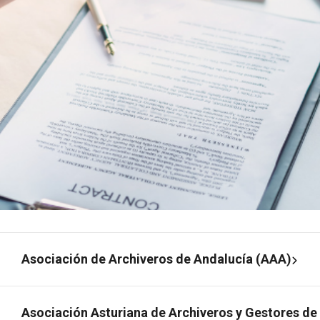
Asociación de Archiveros de Andalucía (AAA)
Asociación Asturiana de Archiveros y Gestores de