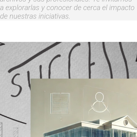
a explorarlas y conocer de cerca el impacto
de nuestras iniciativas.