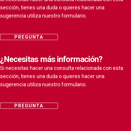
sección, tienes una duda o quieres hacer una
sugerencia utiliza nuestro formulario.
PREGUNTA
¿Necesitas más información?
Si necesitas hacer una consulta relacionada con esta
sección, tienes una duda o quieres hacer una
sugerencia utiliza nuestro formulario.
PREGUNTA