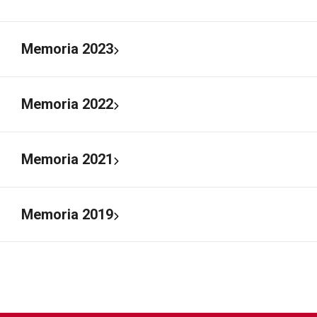
Memoria 2023
Memoria 2022
Memoria 2021
Memoria 2019