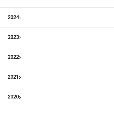
2024
2023
2022
2021
2020