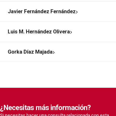
Javier Fernández Fernández
Luis M. Hernández Olivera
Gorka Díaz Majada
¿Necesitas más información?
Si necesitas hacer una consulta relacionada con esta