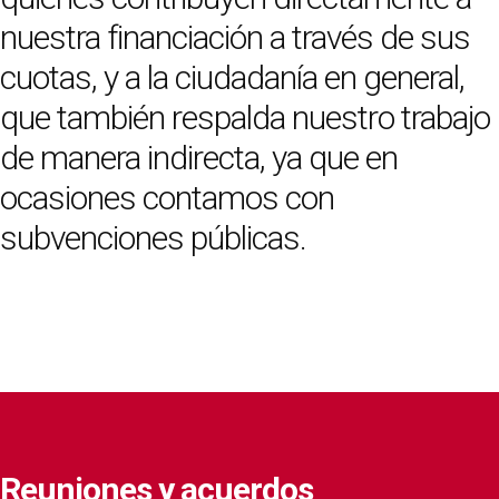
nuestra financiación a través de sus
cuotas, y a la ciudadanía en general,
que también respalda nuestro trabajo
de manera indirecta, ya que en
ocasiones contamos con
subvenciones públicas.
Reuniones y acuerdos