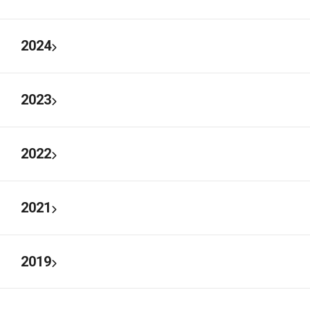
2024
2023
2022
2021
2019