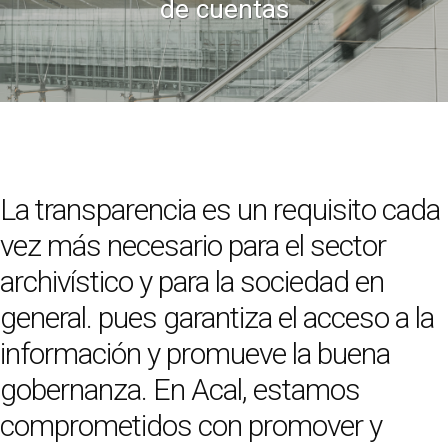
de cuentas
La transparencia es un requisito cada
vez más necesario para el sector
archivístico y para la sociedad en
general. pues garantiza el acceso a la
información y promueve la buena
gobernanza. En Acal, estamos
comprometidos con promover y