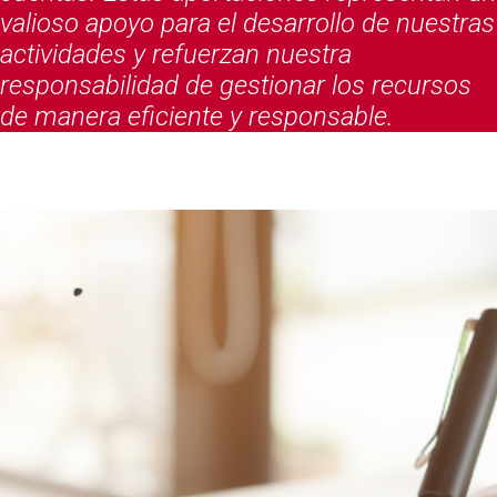
valioso apoyo para el desarrollo de nuestras
actividades y refuerzan nuestra
responsabilidad de gestionar los recursos
de manera eficiente y responsable.