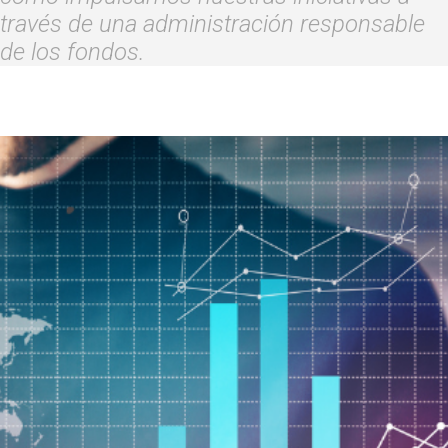
través de una administración responsable
de los fondos.