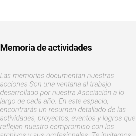
Memoria de actividades
Las memorias documentan nuestras
acciones Son una ventana al trabajo
desarrollado por nuestra Asociación a lo
largo de cada año. En este espacio,
encontrarás un resumen detallado de las
actividades, proyectos, eventos y logros que
reflejan nuestro compromiso con los
archivos y sus profesionales. Te invitamos