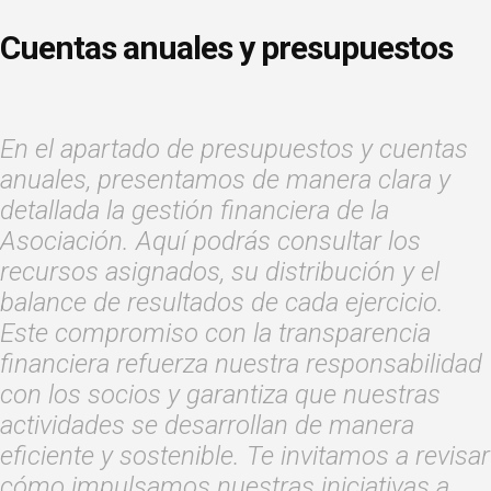
Cuentas anuales y presupuestos
En el apartado de presupuestos y cuentas
anuales, presentamos de manera clara y
detallada la gestión financiera de la
Asociación. Aquí podrás consultar los
recursos asignados, su distribución y el
balance de resultados de cada ejercicio.
Este compromiso con la transparencia
financiera refuerza nuestra responsabilidad
con los socios y garantiza que nuestras
actividades se desarrollan de manera
eficiente y sostenible. Te invitamos a revisar
cómo impulsamos nuestras iniciativas a