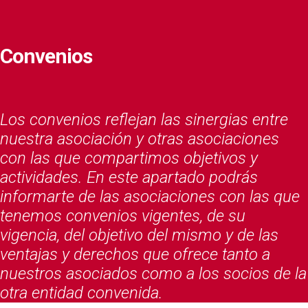
Convenios
Los convenios reflejan las sinergias entre
nuestra asociación y otras asociaciones
con las que compartimos objetivos y
actividades. En este apartado podrás
informarte de las asociaciones con las que
tenemos convenios vigentes, de su
vigencia, del objetivo del mismo y de las
ventajas y derechos que ofrece tanto a
nuestros asociados como a los socios de la
otra entidad convenida.