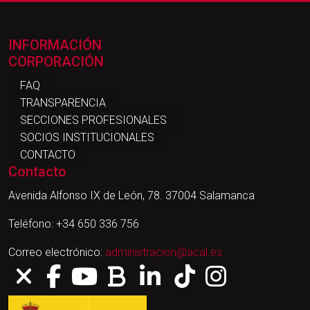
INFORMACIÓN
CORPORACIÓN
FAQ
TRANSPARENCIA
SECCIONES PROFESIONALES
SOCIOS INSTITUCIONALES
CONTACTO
Contacto
Avenida Alfonso IX de León, 78. 37004 Salamanca
Teléfono: +34 650 336 756
Correo electrónico:
administracion@acal.es