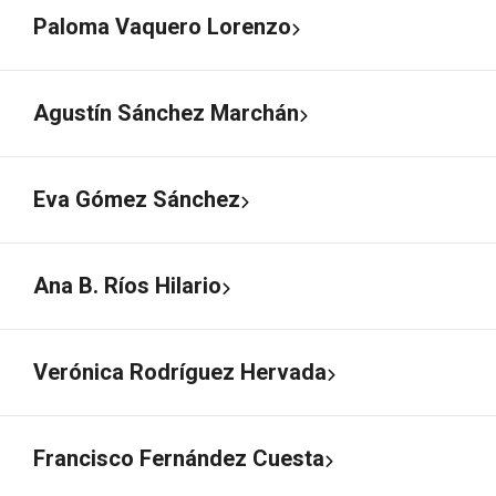
Paloma Vaquero Lorenzo
Agustín Sánchez Marchán
Eva Gómez Sánchez
Ana B. Ríos Hilario
Verónica Rodríguez Hervada
Francisco Fernández Cuesta