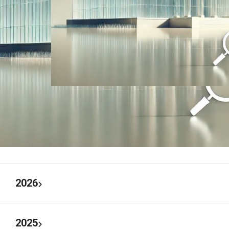
2026
2025