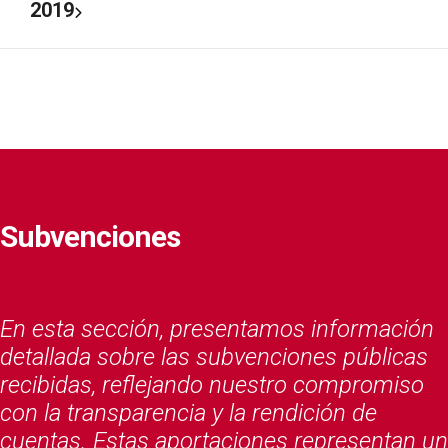
2019
Subvenciones
En esta sección, presentamos información
detallada sobre las subvenciones públicas
recibidas, reflejando nuestro compromiso
con la transparencia y la rendición de
cuentas. Estas aportaciones representan un