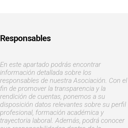
Responsables
En este apartado podrás encontrar
información detallada sobre los
responsables de nuestra Asociación. Con el
fin de promover la transparencia y la
rendición de cuentas, ponemos a su
disposición datos relevantes sobre su perfil
profesional, formación académica y
trayectoria laboral. Además, podrá conocer