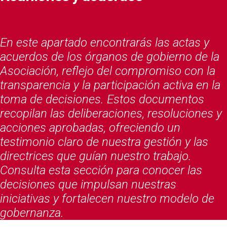
En este apartado encontrarás las actas y
acuerdos de los órganos de gobierno de la
Asociación, reflejo del compromiso con la
transparencia y la participación activa en la
toma de decisiones. Estos documentos
recopilan las deliberaciones, resoluciones y
acciones aprobadas, ofreciendo un
testimonio claro de nuestra gestión y las
directrices que guían nuestro trabajo.
Consulta esta sección para conocer las
decisiones que impulsan nuestras
iniciativas y fortalecen nuestro modelo de
gobernanza.