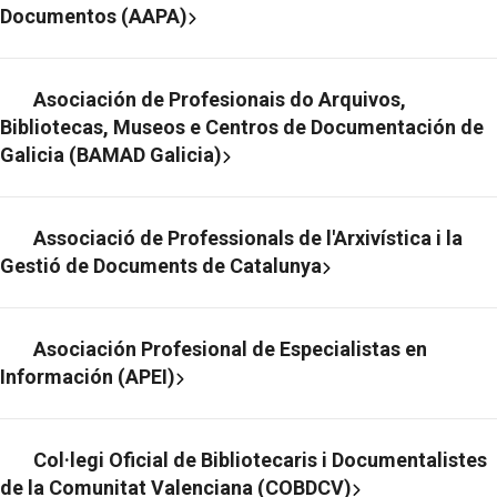
Documentos (AAPA)
Asociación de Profesionais do Arquivos,
Bibliotecas, Museos e Centros de Documentación de
Galicia (BAMAD Galicia)
Associació de Professionals de l'Arxivística i la
Gestió de Documents de Catalunya
Asociación Profesional de Especialistas en
Información (APEI)
Col·legi Oficial de Bibliotecaris i Documentalistes
de la Comunitat Valenciana (COBDCV)