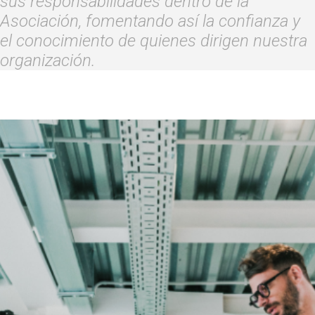
sus responsabilidades dentro de la
Asociación, fomentando así la confianza y
el conocimiento de quienes dirigen nuestra
organización.