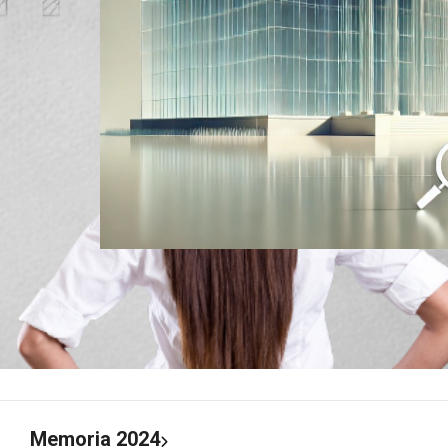
Memoria 2024