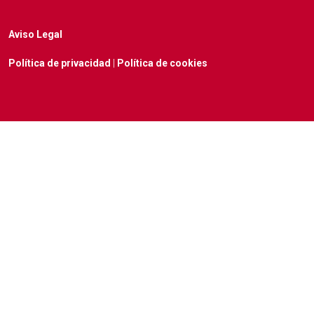
Aviso Legal
Política de privacidad
|
Política de cookies