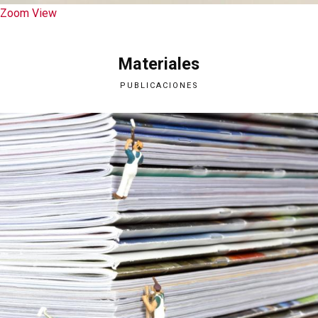
Zoom
View
Materiales
PUBLICACIONES