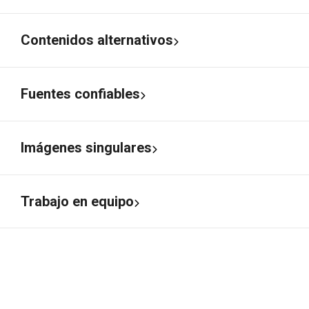
Contenidos alternativos
Fuentes confiables
Imágenes singulares
Trabajo en equipo