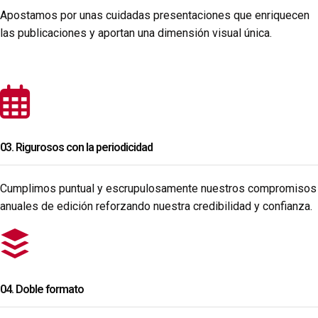
Apostamos por unas cuidadas presentaciones que enriquecen
las publicaciones y aportan una dimensión visual única.
03. Rigurosos con la periodicidad
Cumplimos puntual y escrupulosamente nuestros compromisos
anuales de edición reforzando nuestra credibilidad y confianza.
04. Doble formato