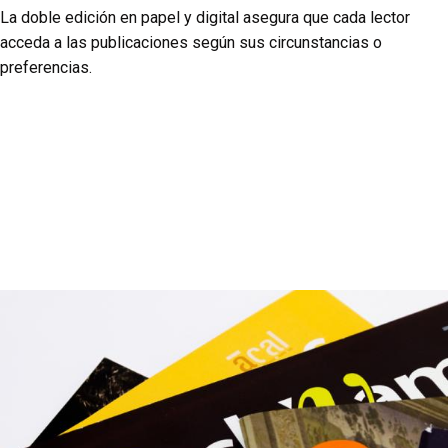
La doble edición en papel y digital asegura que cada lector
acceda a las publicaciones según sus circunstancias o
preferencias.