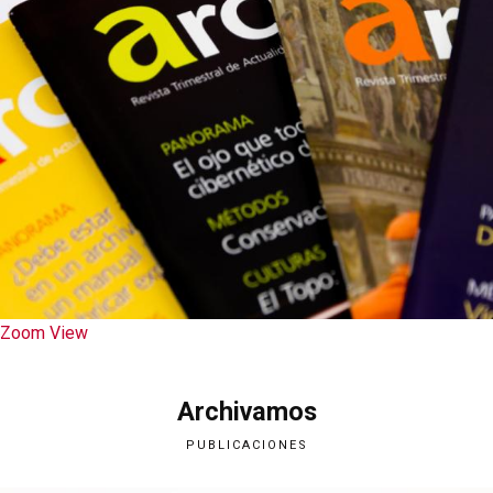
Zoom
View
Archivamos
PUBLICACIONES