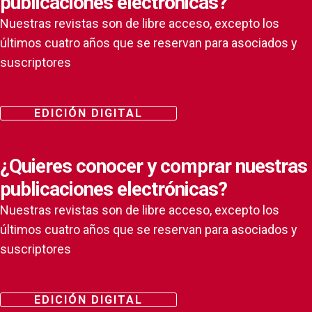
publicaciones electrónicas?
Nuestras revistas son de libre acceso, excepto los
últimos cuatro años que se reservan para asociados y
suscriptores
EDICIÓN DIGITAL
¿Quieres conocer y comprar nuestras
publicaciones electrónicas?
Nuestras revistas son de libre acceso, excepto los
últimos cuatro años que se reservan para asociados y
suscriptores
EDICIÓN DIGITAL