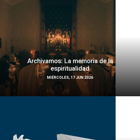
Archivamos: La memoria de la
espiritualidad
MIÉRCOLES, 17 JUN 2026