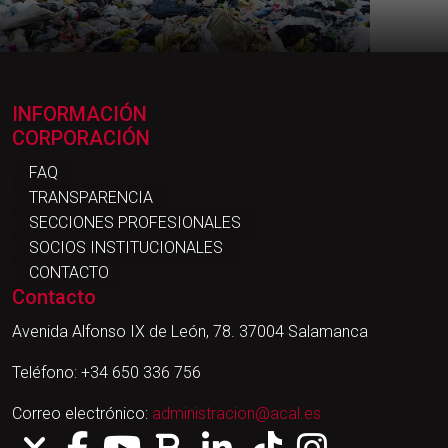
INFORMACIÓN
CORPORACIÓN
FAQ
TRANSPARENCIA
SECCIONES PROFESIONALES
SOCIOS INSTITUCIONALES
CONTACTO
Contacto
Avenida Alfonso IX de León, 78. 37004 Salamanca
Teléfono: +34 650 336 756
Correo electrónico:
administracion@acal.es