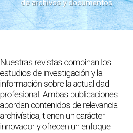
de archivos y documentos
Nuestras revistas combinan los
estudios de investigación y la
información sobre la actualidad
profesional. Ambas publicaciones
abordan contenidos de relevancia
archivística, tienen un carácter
innovador y ofrecen un enfoque