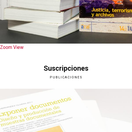
Zoom
View
Suscripciones
PUBLICACIONES