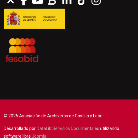
© 2026 Asociación de Archiveros de Castilla y León
Desarrollado por
DataLib Servicios Documentales
utilizando
software libre
Joomla