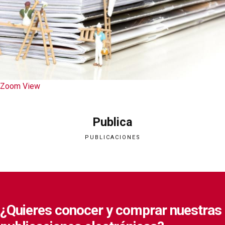
Zoom
View
Publica
PUBLICACIONES
¿Quieres conocer y comprar nuestras