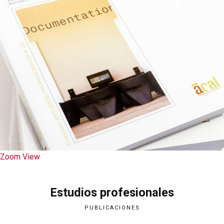
Zoom
View
Estudios profesionales
PUBLICACIONES