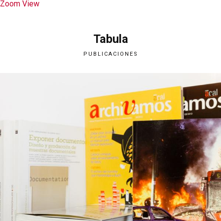
Zoom
View
Tabula
PUBLICACIONES