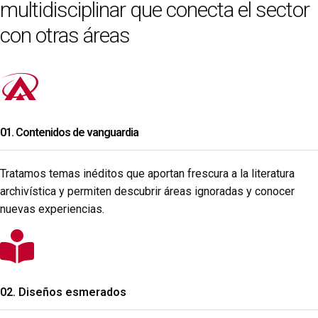
multidisciplinar que conecta el sector
con otras áreas
01. Contenidos de vanguardia
Tratamos temas inéditos que aportan frescura a la literatura
archivística y permiten descubrir áreas ignoradas y conocer
nuevas experiencias.
02. Diseños esmerados