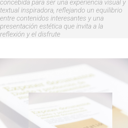
concebida para ser una experiencia visual y
textual inspiradora, reflejando un equilibrio
entre contenidos interesantes y una
presentación estética que invita a la
reflexión y el disfrute