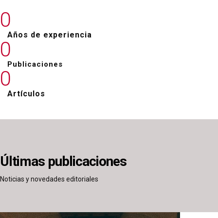
0
Años de experiencia
0
Publicaciones
0
Artículos
Últimas publicaciones
Noticias y novedades editoriales