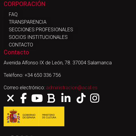
CORPORACIÓN
FAQ
TRANSPARENCIA
SECCIONES PROFESIONALES
SOCIOS INSTITUCIONALES
CONTACTO
Contacto
Avenida Alfonso IX de León, 78. 37004 Salamanca
Teléfono: +34 650 336 756
Correo electrónico:
administracion@acal.es