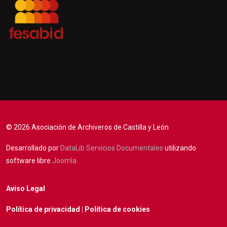
© 2026 Asociación de Archiveros de Castilla y León
Desarrollado por
DataLib Servicios Documentales
utilizando
software libre
Joomla
Aviso Legal
Política de privacidad
|
Política de cookies