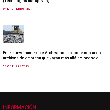
(Tecnologías disruptivas)
26 NOVIEMBRE 2025
En el nuevo número de Archivamos proponemos unos
archivos de empresa que vayan más allá del negocio
13 OCTUBRE 2025
INFORMACIÓN