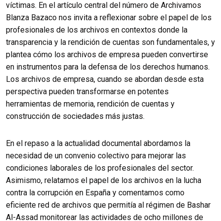
víctimas. En el artículo central del número de Archivamos
Blanza Bazaco nos invita a reflexionar sobre el papel de los
profesionales de los archivos en contextos donde la
transparencia y la rendición de cuentas son fundamentales, y
plantea cómo los archivos de empresa pueden convertirse
en instrumentos para la defensa de los derechos humanos.
Los archivos de empresa, cuando se abordan desde esta
perspectiva pueden transformarse en potentes
herramientas de memoria, rendición de cuentas y
construcción de sociedades más justas.
En el repaso a la actualidad documental abordamos la
necesidad de un convenio colectivo para mejorar las
condiciones laborales de los profesionales del sector.
Asimismo, relatamos el papel de los archivos en la lucha
contra la corrupción en España y comentamos como
eficiente red de archivos que permitía al régimen de Bashar
Al-Assad monitorear las actividades de ocho millones de