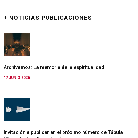
+ NOTICIAS PUBLICACIONES
Archivamos: La memoria de la espiritualidad
17 JUNIO 2026
Invitación a publicar en el próximo número de Tábula