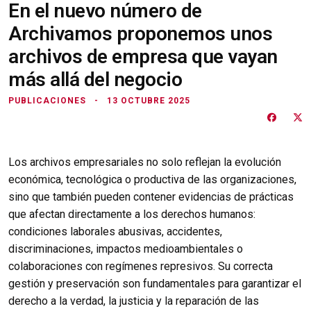
En el nuevo número de
Archivamos proponemos unos
archivos de empresa que vayan
más allá del negocio
PUBLICACIONES
13 OCTUBRE 2025
Los archivos empresariales no solo reflejan la evolución
económica, tecnológica o productiva de las organizaciones,
sino que también pueden contener evidencias de prácticas
que afectan directamente a los derechos humanos:
condiciones laborales abusivas, accidentes,
discriminaciones, impactos medioambientales o
colaboraciones con regímenes represivos. Su correcta
gestión y preservación son fundamentales para garantizar el
derecho a la verdad, la justicia y la reparación de las