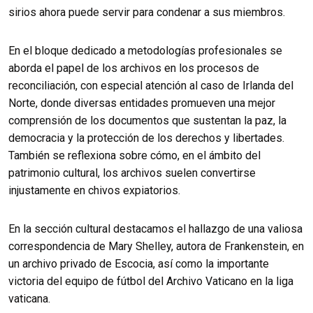
sirios ahora puede servir para condenar a sus miembros.
En el bloque dedicado a metodologías profesionales se
aborda el papel de los archivos en los procesos de
reconciliación, con especial atención al caso de Irlanda del
Norte, donde diversas entidades promueven una mejor
comprensión de los documentos que sustentan la paz, la
democracia y la protección de los derechos y libertades.
También se reflexiona sobre cómo, en el ámbito del
patrimonio cultural, los archivos suelen convertirse
injustamente en chivos expiatorios.
En la sección cultural destacamos el hallazgo de una valiosa
correspondencia de Mary Shelley, autora de Frankenstein, en
un archivo privado de Escocia, así como la importante
victoria del equipo de fútbol del Archivo Vaticano en la liga
vaticana.