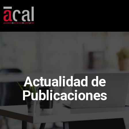
Actualidad de
Publicaciones