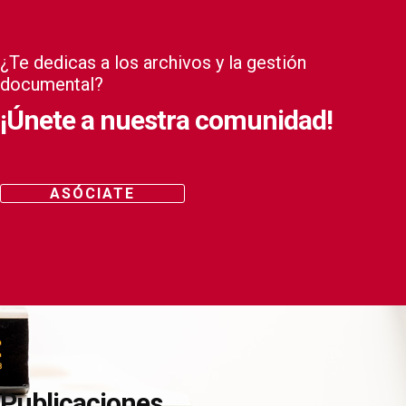
¿Te dedicas a los archivos y la gestión
documental?
¡Únete a nuestra comunidad!
ASÓCIATE
Publicaciones