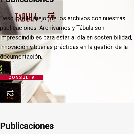
Descubre lo mejor de los archivos con nuestras
publicaciones. Archivamos y Tábula son
imprescindibles para estar al día en sostenibilidad,
innovación y buenas prácticas en la gestión de la
documentación.
CONSULTA
Publicaciones