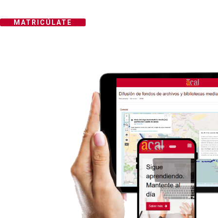
MATRICÚLATE