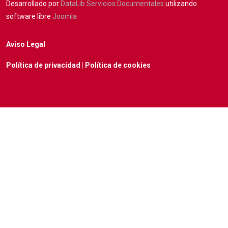
Desarrollado por
DataLib Servicios Documentales
utilizando
software libre
Joomla
Aviso Legal
Política de privacidad
|
Política de cookies