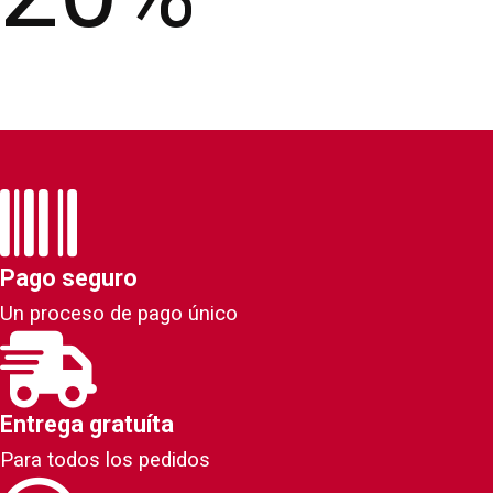
Pago seguro
Un proceso de pago único
Entrega gratuíta
Para todos los pedidos