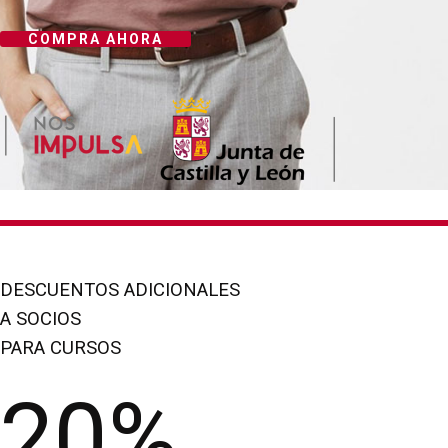
COMPRA AHORA
DESCUENTOS ADICIONALES
A SOCIOS
PARA CURSOS
20%