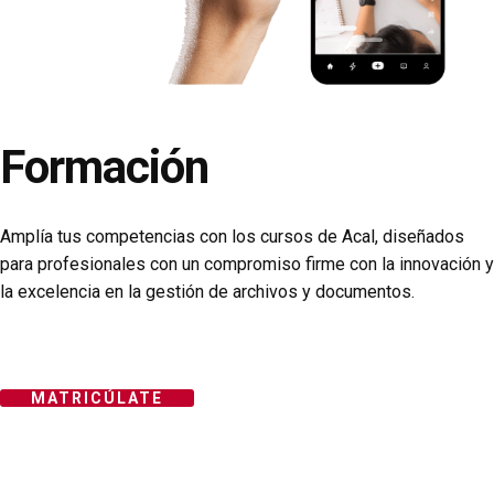
Formación
Amplía tus competencias con los cursos de Acal, diseñados
para profesionales con un compromiso firme con la innovación y
la excelencia en la gestión de archivos y documentos.
MATRICÚLATE