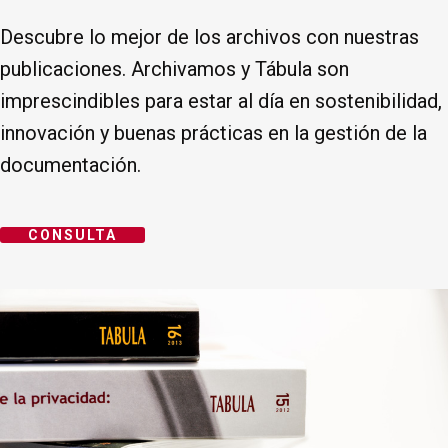
Descubre lo mejor de los archivos con nuestras
publicaciones. Archivamos y Tábula son
imprescindibles para estar al día en sostenibilidad,
innovación y buenas prácticas en la gestión de la
documentación.
CONSULTA