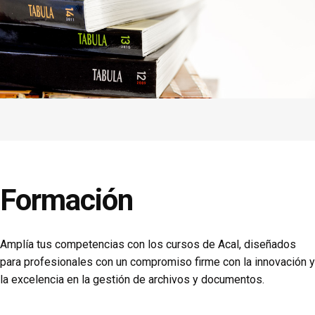
Formación
Amplía tus competencias con los cursos de Acal, diseñados
para profesionales con un compromiso firme con la innovación y
la excelencia en la gestión de archivos y documentos.