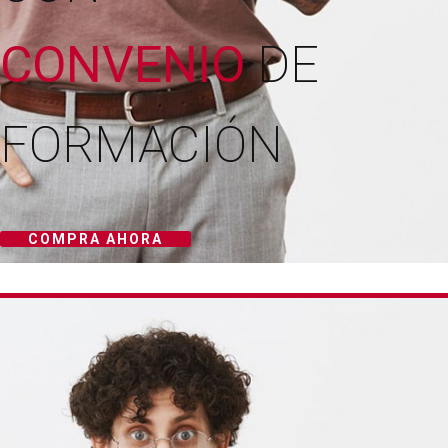
CONVENIO
DE
FORMACIÓN
COMPRA AHORA