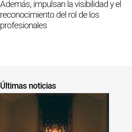
Además, impulsan la visibilidad y el
reconocimiento del rol de los
profesionales
Últimas noticias