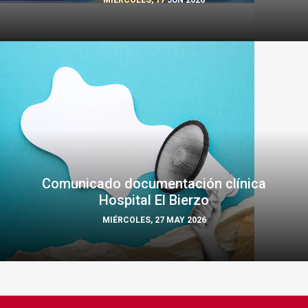
MIÉRCOLES, 17 JUN 2026
Comunicado documentación clínica
Hospital El Bierzo
MIÉRCOLES, 27 MAY 2026