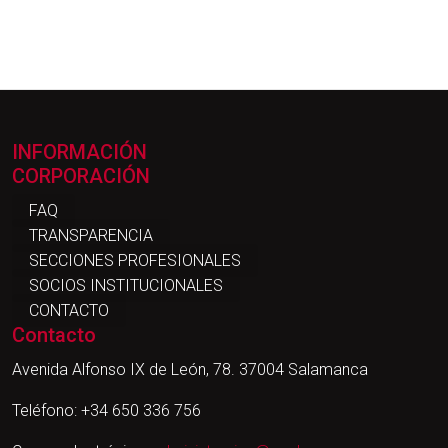
INFORMACIÓN
CORPORACIÓN
FAQ
TRANSPARENCIA
SECCIONES PROFESIONALES
SOCIOS INSTITUCIONALES
CONTACTO
Contacto
Avenida Alfonso IX de León, 78. 37004 Salamanca
Teléfono: +34 650 336 756