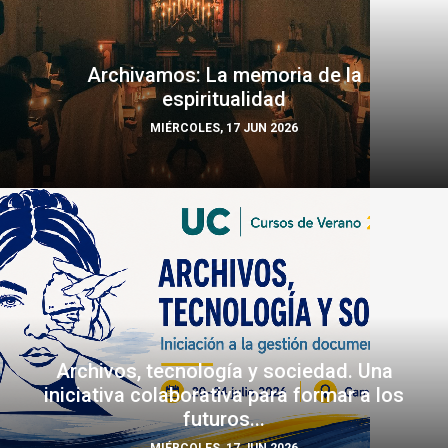
Archivamos: La memoria de la
espiritualidad
MIÉRCOLES, 17 JUN 2026
Archivos, tecnología y sociedad. Una
iniciativa colaborativa para formar a los
futuros...