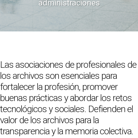
administraciones
Las asociaciones de profesionales de
los archivos son esenciales para
fortalecer la profesión, promover
buenas prácticas y abordar los retos
tecnológicos y sociales. Defienden el
valor de los archivos para la
transparencia y la memoria colectiva.