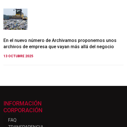
En el nuevo número de Archivamos proponemos unos
archivos de empresa que vayan más allá del negocio
13 OCTUBRE 2025
INFORMACIÓN
CORPORACIÓN
FAQ