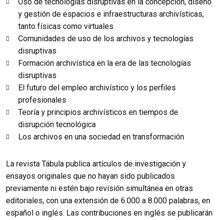
Uso de tecnologías disruptivas en la concepción, diseño
y gestión de espacios e infraestructuras archivísticas,
tanto físicas como virtuales
Comunidades de uso de los archivos y tecnologías
disruptivas
Formación archivística en la era de las tecnologías
disruptivas
El futuro del empleo archivístico y los perfiles
profesionales
Teoría y principios archivísticos en tiempos de
disrupción tecnológica
Los archivos en una sociedad en transformación
La revista Tábula publica artículos de investigación y
ensayos originales que no hayan sido publicados
previamente ni estén bajo revisión simultánea en otras
editoriales, con una extensión de 6.000 a 8.000 palabras, en
español o inglés. Las contribuciones en inglés se publicarán