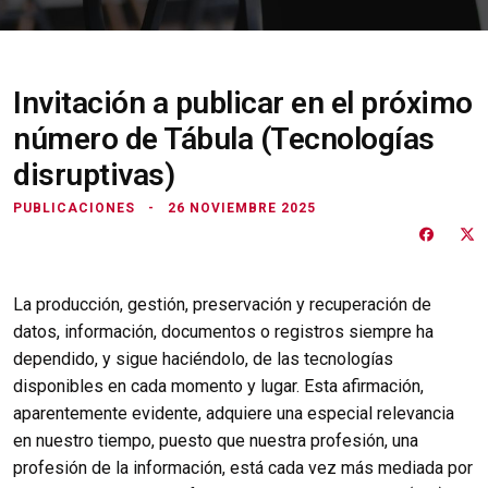
Invitación a publicar en el próximo
número de Tábula (Tecnologías
disruptivas)
PUBLICACIONES
26 NOVIEMBRE 2025
La producción, gestión, preservación y recuperación de
datos, información, documentos o registros siempre ha
dependido, y sigue haciéndolo, de las tecnologías
disponibles en cada momento y lugar. Esta afirmación,
aparentemente evidente, adquiere una especial relevancia
en nuestro tiempo, puesto que nuestra profesión, una
profesión de la información, está cada vez más mediada por