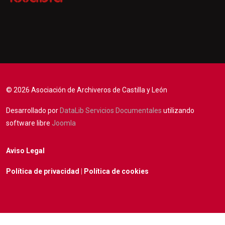
© 2026 Asociación de Archiveros de Castilla y León
Desarrollado por
DataLib Servicios Documentales
utilizando
software libre
Joomla
Aviso Legal
Política de privacidad
|
Política de cookies