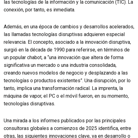
las tecnologías de la información y la comunicación (TIC). La
conexión, por tanto, es inmediata.
Además, en una época de cambios y desarrollos acelerados,
las llamadas tecnologías disruptivas adquieren especial
relevancia. El concepto, asociado a la innovación disruptiva,
surgió en la década de 1990 para referirse, en términos de
un popular chabot, a “una innovación que altera de forma
significativa un mercado o una industria consolidada,
creando nuevos modelos de negocio y desplazando a las
tecnologías o productos existentes”. Una disrupción, por lo
tanto, implica una transformación radical. La imprenta, la
máquina de vapor, el PC o el móvil fueron, en su momento,
tecnologías disruptivas.
Una mirada a los informes publicados por las principales
consultoras globales a comienzos de 2025 identifica, entre
otras, las siguientes innovaciones clave, ya en desarrollo o