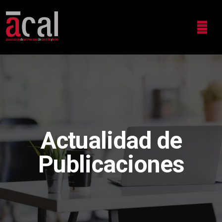
Actualidad de
Publicaciones