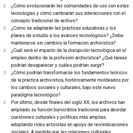
¿Cómo evolucionarán las comunidades de uso con estas
tecnologías y cómo cambiarán sus interacciones con el
concepto tradicional de archivo?
¿Cómo se adaptarán las prácticas educativas y los
planes de estudio a los avances tecnológicos? ¿Debe
mantenerse sin cambios la formación archivística?
¿Cuál será el impacto de la disrupción tecnológica en el
empleo dentro de la profesión archivística? ¿Qué tareas
podrían desaparecer y cuáles podrían surgir?
¿Cómo podrían transformarse los fundamentos teóricos
de la práctica archivística, históricamente moldeados por
los cambios sociales y culturales, bajo este nuevo
paradigma tecnológico?
Por último, desde finales del siglo XX, los archivos han
ampliado su función burocrática tradicional para abordar
cuestiones culturales y políticas más amplias,
adoptando roles activistas en apoyo de reivindicaciones
sociales. A medida que las relaciones culturales,