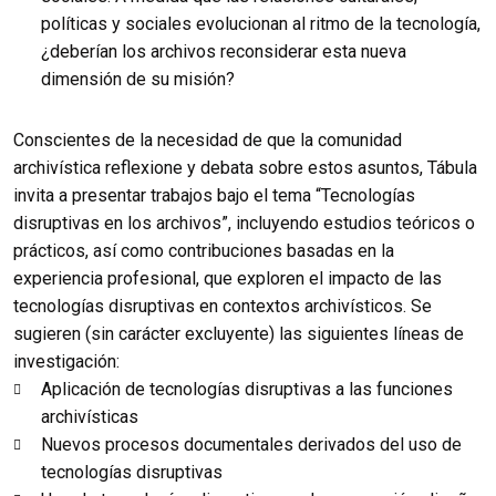
políticas y sociales evolucionan al ritmo de la tecnología,
¿deberían los archivos reconsiderar esta nueva
dimensión de su misión?
Conscientes de la necesidad de que la comunidad
archivística reflexione y debata sobre estos asuntos, Tábula
invita a presentar trabajos bajo el tema “Tecnologías
disruptivas en los archivos”, incluyendo estudios teóricos o
prácticos, así como contribuciones basadas en la
experiencia profesional, que exploren el impacto de las
tecnologías disruptivas en contextos archivísticos. Se
sugieren (sin carácter excluyente) las siguientes líneas de
investigación:
Aplicación de tecnologías disruptivas a las funciones
archivísticas
Nuevos procesos documentales derivados del uso de
tecnologías disruptivas