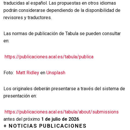
traducidas al español. Las propuestas en otros idiomas
podrán considerarse dependiendo de la disponibilidad de
revisores y traductores.
Las normas de publicación de Tabula se pueden consultar
en:
https://publicaciones.acal.es/tabula/publica
Foto:
Matt Ridley
en
Unsplash
Los originales deberán presentarse a través del sistema de
presentación en:
https://publicaciones.acal.es/tabula/about/submissions
antes del próximo
1 de julio de 2026
.
+ NOTICIAS PUBLICACIONES