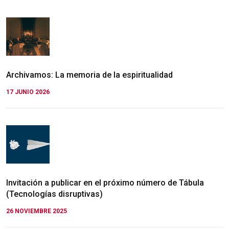
Archivamos: La memoria de la espiritualidad
17 JUNIO 2026
Invitación a publicar en el próximo número de Tábula
(Tecnologías disruptivas)
26 NOVIEMBRE 2025