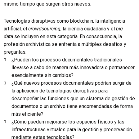
mismo tiempo que surgen otros nuevos.
Tecnologías disruptivas como blockchain, la inteligencia
artificial, el
crowdsourcing
, la ciencia ciudadana y el
big
data
se incluyen en esta categoría. En consecuencia, la
profesión archivística se enfrenta a múltiples desafíos y
preguntas:
¿Pueden los procesos documentales tradicionales
llevarse a cabo de manera más innovadora o permanecer
esencialmente sin cambios?
¿Qué nuevos procesos documentales podrían surgir de
la aplicación de tecnologías disruptivas para
desempeñar las funciones que un sistema de gestión de
documentos o un archivo tiene encomendadas de forma
más eficiente?
¿Cómo pueden mejorarse los espacios físicos y las
infraestructuras virtuales para la gestión y preservación
mediante estas tecnologías?