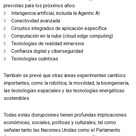
previstas para los próximos años:
Inteligencia artificial, incluida la Agentic AI
Conectividad avanzada
Circuitos integrados de aplicación específica
Computación en la nube (cloud edge computing)
Tecnologías de realidad inmersiva
Confianza digital y ciberseguridad
Tecnologías cuánticas
También se prevé que otras áreas experimenten cambios
importantes, como la robótica, la movilidad, la bioingeniería,
las tecnologías espaciales y las tecnologías energéticas
sostenibles.
Todas estas disrupciones tienen profundas implicaciones
económicas, sociales, políticas y culturales, tal como
señalan tanto las Naciones Unidas como el Parlamento