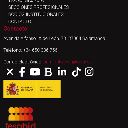
TRANSPARENCIA
SECCIONES PROFESIONALES
SOCIOS INSTITUCIONALES
CONTACTO
Contacto
Avenida Alfonso IX de León, 78. 37004 Salamanca
Teléfono: +34 650 336 756
Correo electrónico:
administracion@acal.es