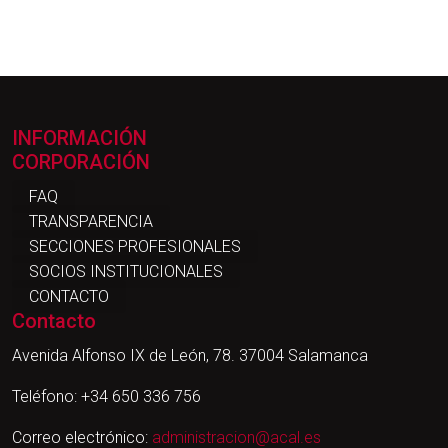
INFORMACIÓN
CORPORACIÓN
FAQ
TRANSPARENCIA
SECCIONES PROFESIONALES
SOCIOS INSTITUCIONALES
CONTACTO
Contacto
Avenida Alfonso IX de León, 78. 37004 Salamanca
Teléfono: +34 650 336 756
Correo electrónico:
administracion@acal.es