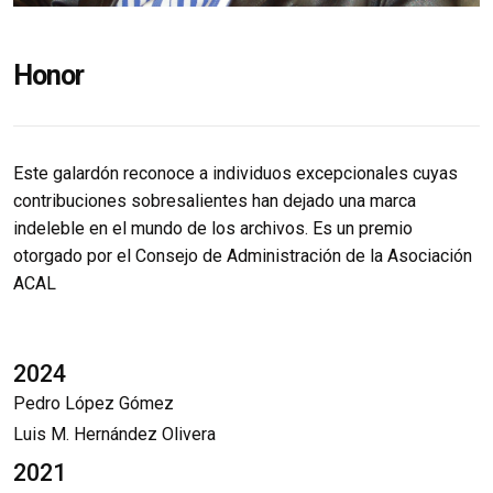
Honor
Este galardón reconoce a individuos excepcionales cuyas
contribuciones sobresalientes han dejado una marca
indeleble en el mundo de los archivos. Es un premio
otorgado por el Consejo de Administración de la Asociación
ACAL
2024
Pedro López Gómez
Luis M. Hernández Olivera
2021