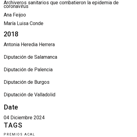
Archiveros sanitarios que combatieron la epidemia de
coronavirus
Ana Feijoo
María Luisa Conde
2018
Antonia Heredia Herrera
Diputación de Salamanca
Diputación de Palencia
Diputación de Burgos
Diputación de Valladolid
Date
04 Diciembre 2024
TAGS
PREMIOS ACAL