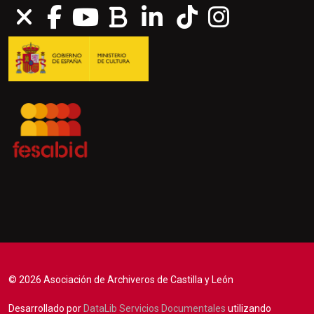
© 2026 Asociación de Archiveros de Castilla y León
Desarrollado por
DataLib Servicios Documentales
utilizando