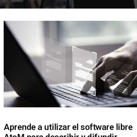
Aprende a utilizar el software libre