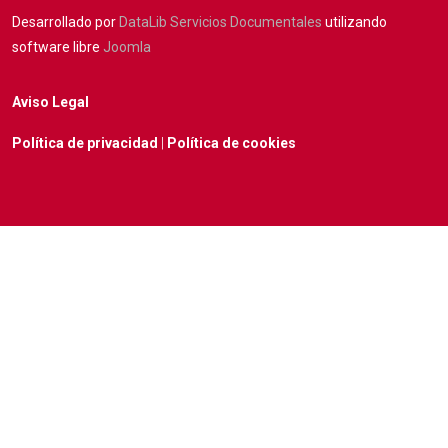
Desarrollado por
DataLib Servicios Documentales
utilizando
software libre
Joomla
Aviso Legal
Política de privacidad
|
Política de cookies