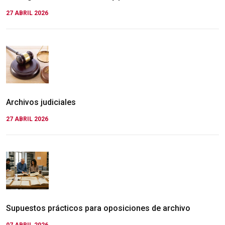
27 ABRIL 2026
Archivos judiciales
27 ABRIL 2026
Supuestos prácticos para oposiciones de archivo