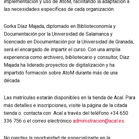
implementación y uso de AtoM, facilitando la adaptación a
las necesidades específicas de cada organización.
Gorka Díaz Majada, diplomado en Biblioteconomía y
Documentación por la Universidad de Salamanca y
licenciado en Documentación por la Universidad de Granada,
será el encargado de impartir el curso. Con una amplia
experiencia como archivero, bibliotecario y consultor, Díaz
Majada ha liderado proyectos de digitalización y ha
impartido formación sobre AtoM durante más de una
década.
Las matrículas estarán disponibles en la tienda de Acal. Para
más detalles e inscripciones, visite la página de la citada
tienda o contacta con Acal a través del teléfono +34 650
336 756 o el correo electrónico
administracion@acal.es.
No pierdas la oportunidad de especializarte en la