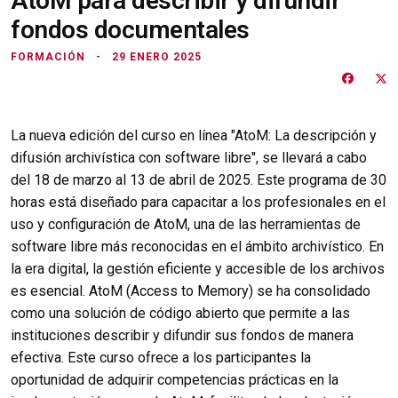
AtoM para describir y difundir
fondos documentales
FORMACIÓN
29 ENERO 2025
La nueva edición del curso en línea "AtoM: La descripción y
difusión archivística con software libre", se llevará a cabo
del 18 de marzo al 13 de abril de 2025. Este programa de 30
horas está diseñado para capacitar a los profesionales en el
uso y configuración de AtoM, una de las herramientas de
software libre más reconocidas en el ámbito archivístico. En
la era digital, la gestión eficiente y accesible de los archivos
es esencial. AtoM (Access to Memory) se ha consolidado
como una solución de código abierto que permite a las
instituciones describir y difundir sus fondos de manera
efectiva. Este curso ofrece a los participantes la
oportunidad de adquirir competencias prácticas en la