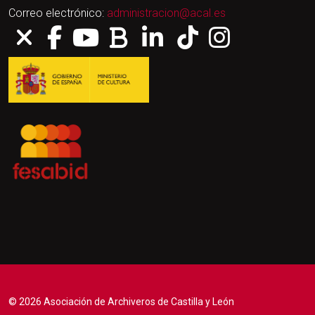
Correo electrónico:
administracion@acal.es
© 2026 Asociación de Archiveros de Castilla y León