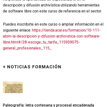
descripción y difusión archivística utilizando herramientas
de software libre con este curso de referencia en el sector.
Puedes inscribirte en este curso o ampliar información en el
siguiente enlace:
https://tienda.acal.es/formacion/10-111-
atom-la-descripcion-y-difusion-archivistica-con-software-
libre.html#/28-escoge_tu_tarifa_115959075-
general_profesionales_115_
+ NOTICIAS FORMACIÓN
Paleografía: letra cortesana y procesal encadenada