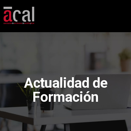
Actualidad de
Formación