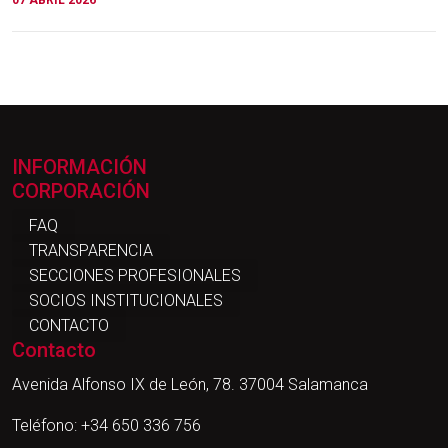
07 ABRIL 2026
INFORMACIÓN
CORPORACIÓN
FAQ
TRANSPARENCIA
SECCIONES PROFESIONALES
SOCIOS INSTITUCIONALES
CONTACTO
Contacto
Avenida Alfonso IX de León, 78. 37004 Salamanca
Teléfono: +34 650 336 756