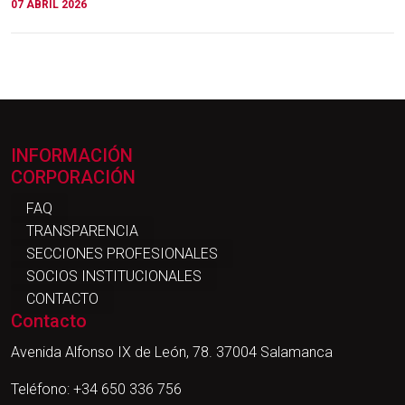
07 ABRIL 2026
INFORMACIÓN
CORPORACIÓN
FAQ
TRANSPARENCIA
SECCIONES PROFESIONALES
SOCIOS INSTITUCIONALES
CONTACTO
Contacto
Avenida Alfonso IX de León, 78. 37004 Salamanca
Teléfono: +34 650 336 756