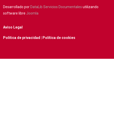
Desarrollado por
DataLib Servicios Documentales
utilizando
software libre
Joomla
Aviso Legal
Política de privacidad
|
Política de cookies