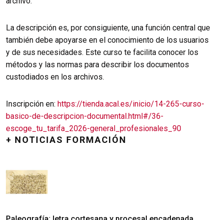
archivo.
La descripción es, por consiguiente, una función central que
también debe apoyarse en el conocimiento de los usuarios
y de sus necesidades. Este curso te facilita conocer los
métodos y las normas para describir los documentos
custodiados en los archivos.
Inscripción en:
https://tienda.acal.es/inicio/14-265-curso-
basico-de-descripcion-documental.html#/36-
escoge_tu_tarifa_2026-general_profesionales_90
+ NOTICIAS FORMACIÓN
Paleografía: letra cortesana y procesal encadenada