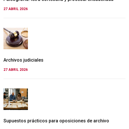
27 ABRIL 2026
Archivos judiciales
27 ABRIL 2026
Supuestos prácticos para oposiciones de archivo