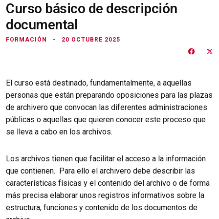
Curso básico de descripción
documental
FORMACIÓN
20 OCTUBRE 2025
El curso está destinado, fundamentalmente, a aquellas
personas que están preparando oposiciones para las plazas
de archivero que convocan las diferentes administraciones
públicas o aquellas que quieren conocer este proceso que
se lleva a cabo en los archivos.
Los archivos tienen que facilitar el acceso a la información
que contienen. Para ello el archivero debe describir las
características físicas y el contenido del archivo o de forma
más precisa elaborar unos registros informativos sobre la
estructura, funciones y contenido de los documentos de