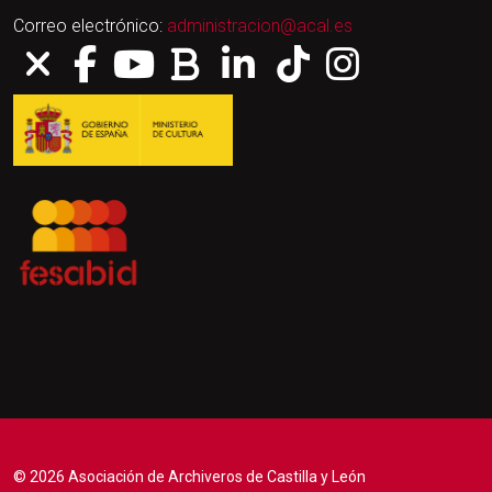
Correo electrónico:
administracion@acal.es
© 2026 Asociación de Archiveros de Castilla y León