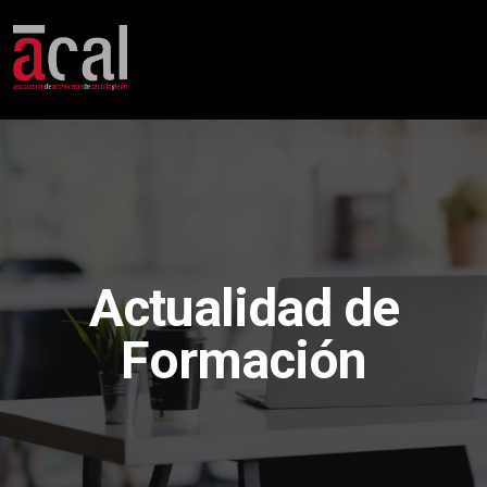
Actualidad de
Formación