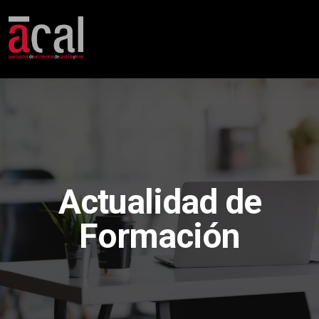
Actualidad de
Formación