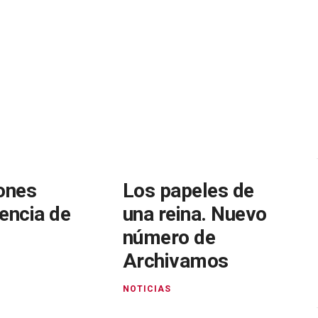
ones
Los papeles de
encia de
una reina. Nuevo
número de
Archivamos
NOTICIAS