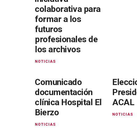
colaborativa para
formar a los
futuros
profesionales de
los archivos
NOTICIAS
Comunicado
Elecci
documentación
Presid
clínica Hospital El
ACAL
Bierzo
NOTICIAS
NOTICIAS