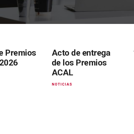
e Premios
Acto de entrega
2026
de los Premios
ACAL
NOTICIAS