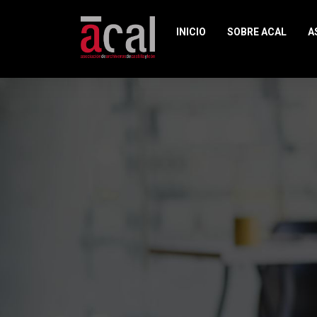
INICIO
SOBRE ACAL
A