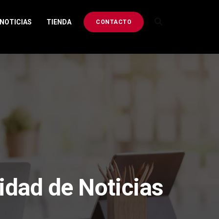
NOTICIAS
TIENDA
CONTACTO
idad de Noticias