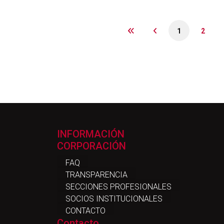
1
2
INFORMACIÓN
CORPORACIÓN
FAQ
TRANSPARENCIA
SECCIONES PROFESIONALES
SOCIOS INSTITUCIONALES
CONTACTO
Contacto