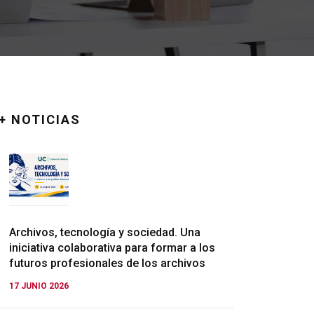
+ NOTICIAS
Archivos, tecnología y sociedad. Una
iniciativa colaborativa para formar a los
futuros profesionales de los archivos
17 JUNIO 2026