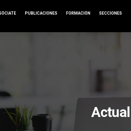
SÓCIATE
PUBLICACIONES
FORMACIÓN
SECCIONES
Actual