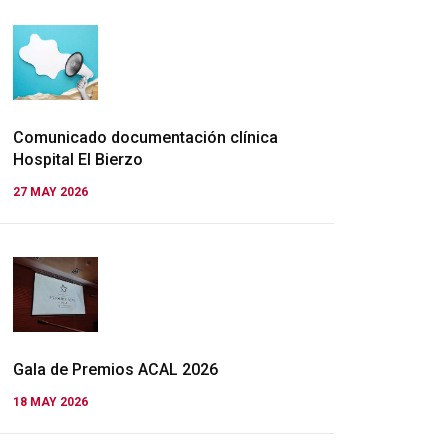
Comunicado documentación clínica
Hospital El Bierzo
27 MAY 2026
Gala de Premios ACAL 2026
18 MAY 2026