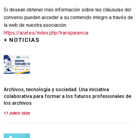
Si desean obtener más información sobre las cláusulas del
convenio pueden acceder a su contenido integro a través de
la web de nuestra asociación.
https://acal.es/index.php/transparencia
+ NOTICIAS
Archivos, tecnología y sociedad. Una iniciativa
colaborativa para formar a los futuros profesionales de
los archivos
17 JUNIO 2026