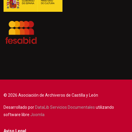
© 2026 Asociación de Archiveros de Castilla y León
Desarrollado por
DataLib Servicios Documentales
utilizando
software libre
Joomla
Aviso Legal