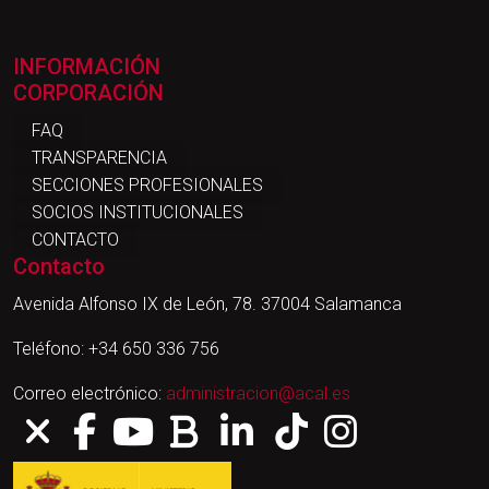
INFORMACIÓN
CORPORACIÓN
FAQ
TRANSPARENCIA
SECCIONES PROFESIONALES
SOCIOS INSTITUCIONALES
CONTACTO
Contacto
Avenida Alfonso IX de León, 78. 37004 Salamanca
Teléfono: +34 650 336 756
Correo electrónico:
administracion@acal.es