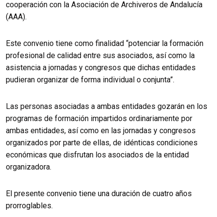
cooperación con la Asociación de Archiveros de Andalucía
(AAA).
Este convenio tiene como finalidad “potenciar la formación
profesional de calidad entre sus asociados, así como la
asistencia a jornadas y congresos que dichas entidades
pudieran organizar de forma individual o conjunta”.
Las personas asociadas a ambas entidades gozarán en los
programas de formación impartidos ordinariamente por
ambas entidades, así como en las jornadas y congresos
organizados por parte de ellas, de idénticas condiciones
económicas que disfrutan los asociados de la entidad
organizadora.
El presente convenio tiene una duración de cuatro años
prorroglables.