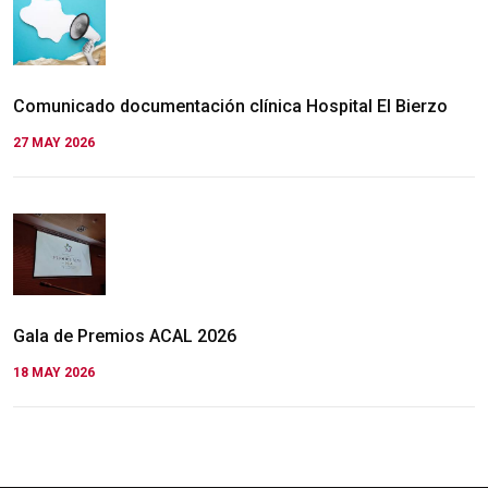
Comunicado documentación clínica Hospital El Bierzo
27 MAY 2026
Gala de Premios ACAL 2026
18 MAY 2026