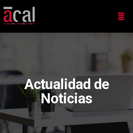
Actualidad de
Noticias