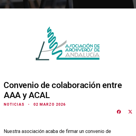
Convenio de colaboración entre
AAA y ACAL
NOTICIAS
02 MARZO 2026
Nuestra asociación acaba de firmar un convenio de