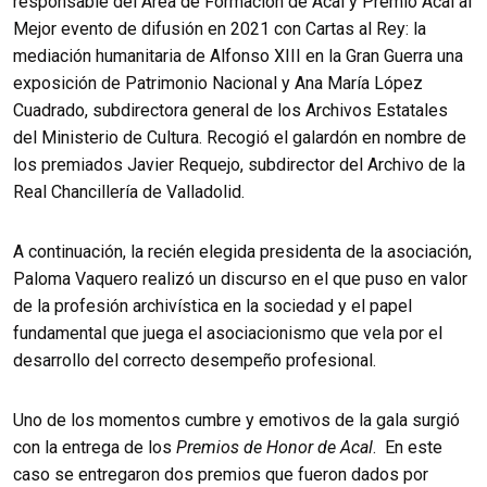
responsable del Área de Formación de Acal y Premio Acal al
Mejor evento de difusión en 2021 con Cartas al Rey: la
mediación humanitaria de Alfonso XIII en la Gran Guerra una
exposición de Patrimonio Nacional y Ana María López
Cuadrado, subdirectora general de los Archivos Estatales
del Ministerio de Cultura. Recogió el galardón en nombre de
los premiados Javier Requejo, subdirector del Archivo de la
Real Chancillería de Valladolid.
A continuación, la recién elegida presidenta de la asociación,
Paloma Vaquero realizó un discurso en el que puso en valor
de la profesión archivística en la sociedad y el papel
fundamental que juega el asociacionismo que vela por el
desarrollo del correcto desempeño profesional.
Uno de los momentos cumbre y emotivos de la gala surgió
con la entrega de los
Premios de Honor de Acal
. En este
caso se entregaron dos premios que fueron dados por