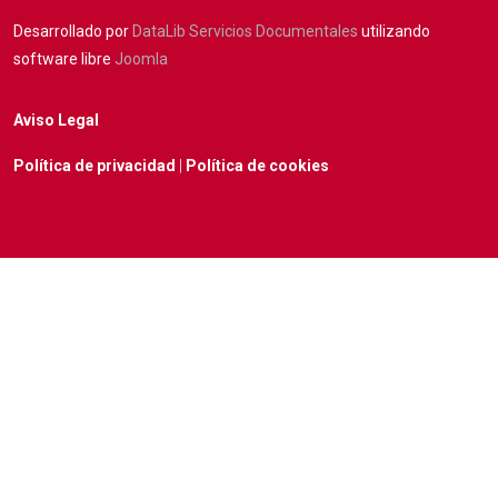
Desarrollado por
DataLib Servicios Documentales
utilizando
software libre
Joomla
Aviso Legal
Política de privacidad
|
Política de cookies