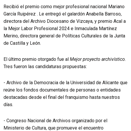
Recibió el premio como mejor profesional nacional Mariano
García Ruipérez . Le entregó el galardón Anabella Barroso,
directora del Archivo Diocesano de Vizcaya, y premio Acal a
la Mejor Labor Profesional 2024 e Inmaculada Martínez
Merino, directora general de Políticas Culturales de la Junta
de Castilla y León.
El último premio otorgado fue al
Mejor proyecto archivístico.
Tres fueron las candidaturas propuestas:
- Archivo de la Democracia de la Universidad de Alicante que
reúne los fondos documentales de personas o entidades
destacadas desde el final del franquismo hasta nuestros
días.
- Congreso Nacional de Archivos organizado por el
Ministerio de Cultura, que promueve el encuentro