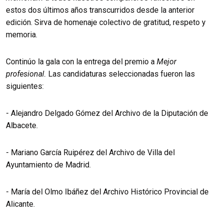
estos dos últimos años transcurridos desde la anterior
edición. Sirva de homenaje colectivo de gratitud, respeto y
memoria.
Continúo la gala con la entrega del premio a
Mejor
profesional.
Las candidaturas seleccionadas fueron las
siguientes:
- Alejandro Delgado Gómez del Archivo de la Diputación de
Albacete.
- Mariano García Ruipérez del Archivo de Villa del
Ayuntamiento de Madrid.
- María del Olmo Ibáñez del Archivo Histórico Provincial de
Alicante.