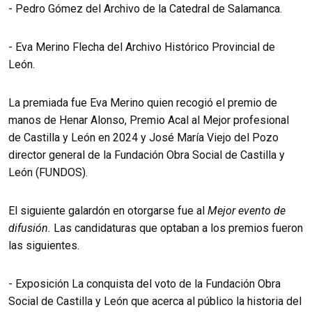
- Pedro Gómez del Archivo de la Catedral de Salamanca.
- Eva Merino Flecha del Archivo Histórico Provincial de
León.
La premiada fue Eva Merino quien recogió el premio de
manos de Henar Alonso, Premio Acal al Mejor profesional
de Castilla y León en 2024 y José María Viejo del Pozo
director general de la Fundación Obra Social de Castilla y
León (FUNDOS).
El siguiente galardón en otorgarse fue al
Mejor evento de
difusión.
Las candidaturas que optaban a los premios fueron
las siguientes.
- Exposición La conquista del voto de la Fundación Obra
Social de Castilla y León que acerca al público la historia del