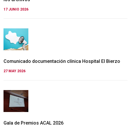
17 JUNIO 2026
Comunicado documentación clínica Hospital El Bierzo
27 MAY 2026
Gala de Premios ACAL 2026