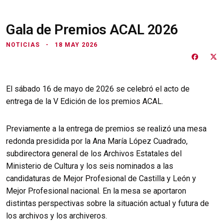
Gala de Premios ACAL 2026
NOTICIAS
18 MAY 2026
El sábado 16 de mayo de 2026 se celebró el acto de
entrega de la V Edición de los premios ACAL.
Previamente a la entrega de premios se realizó una mesa
redonda presidida por la Ana María López Cuadrado,
subdirectora general de los Archivos Estatales del
Ministerio de Cultura y los seis nominados a las
candidaturas de Mejor Profesional de Castilla y León y
Mejor Profesional nacional. En la mesa se aportaron
distintas perspectivas sobre la situación actual y futura de
los archivos y los archiveros.