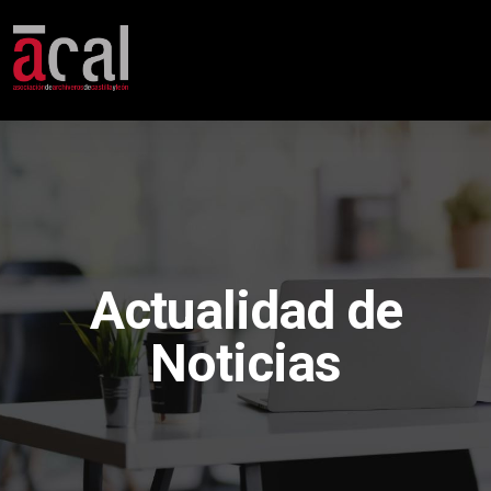
Actualidad de
Noticias