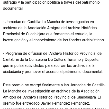
sufragio y la participación política a través del patrimonio
documental.
- Jornadas de Castilla-La Mancha de investigación en
archivos de la Asociación Amigos del Archivo Histórico
Provincial de Guadalajara que fomentan el estudio, la
investigación y el conocimiento de los fondos archivísticos.
- Programa de difusión del Archivo Histórico Provincial de
Cantabria de la Consejería De Cultura, Turismo y Deporte,
que impulsa actividades para acercar los archivos a la
ciudadanía y promover el acceso al patrimonio documental.
Este premio se otorgó finalmente a las Jornadas de Castilla-
La Mancha de investigación en archivos de la Asociación
Amigos del Archivo Histórico Provincial de Guadalajara. El
premio fue entregado Javier Fernández Fernández,