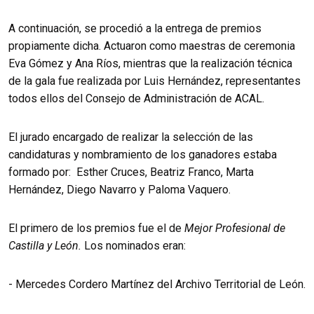
A continuación, se procedió a la entrega de premios
propiamente dicha. Actuaron como maestras de ceremonia
Eva Gómez y Ana Ríos, mientras que la realización técnica
de la gala fue realizada por Luis Hernández, representantes
todos ellos del Consejo de Administración de ACAL.
El jurado encargado de realizar la selección de las
candidaturas y nombramiento de los ganadores estaba
formado por: Esther Cruces, Beatriz Franco, Marta
Hernández, Diego Navarro y Paloma Vaquero.
El primero de los premios fue el de
Mejor Profesional de
Castilla y León.
Los nominados eran:
- Mercedes Cordero Martínez del Archivo Territorial de León.