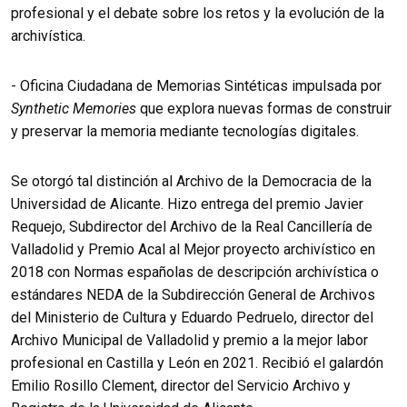
profesional y el debate sobre los retos y la evolución de la
archivística.
- Oficina Ciudadana de Memorias Sintéticas impulsada por
Synthetic Memories
que explora nuevas formas de construir
y preservar la memoria mediante tecnologías digitales.
Se otorgó tal distinción al Archivo de la Democracia de la
Universidad de Alicante. Hizo entrega del premio Javier
Requejo, Subdirector del Archivo de la Real Cancillería de
Valladolid y Premio Acal al Mejor proyecto archivístico en
2018 con Normas españolas de descripción archivística o
estándares NEDA de la Subdirección General de Archivos
del Ministerio de Cultura y Eduardo Pedruelo, director del
Archivo Municipal de Valladolid y premio a la mejor labor
profesional en Castilla y León en 2021. Recibió el galardón
Emilio Rosillo Clement, director del Servicio Archivo y