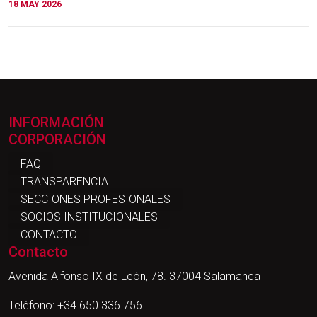
18 MAY 2026
INFORMACIÓN
CORPORACIÓN
FAQ
TRANSPARENCIA
SECCIONES PROFESIONALES
SOCIOS INSTITUCIONALES
CONTACTO
Contacto
Avenida Alfonso IX de León, 78. 37004 Salamanca
Teléfono: +34 650 336 756