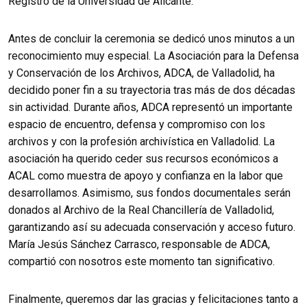
Registro de la Universidad de Alicante.
Antes de concluir la ceremonia se dedicó unos minutos a un
reconocimiento muy especial. La Asociación para la Defensa
y Conservación de los Archivos, ADCA, de Valladolid, ha
decidido poner fin a su trayectoria tras más de dos décadas
sin actividad. Durante años, ADCA representó un importante
espacio de encuentro, defensa y compromiso con los
archivos y con la profesión archivística en Valladolid. La
asociación ha querido ceder sus recursos económicos a
ACAL como muestra de apoyo y confianza en la labor que
desarrollamos. Asimismo, sus fondos documentales serán
donados al Archivo de la Real Chancillería de Valladolid,
garantizando así su adecuada conservación y acceso futuro.
María Jesús Sánchez Carrasco, responsable de ADCA,
compartió con nosotros este momento tan significativo.
Finalmente, queremos dar las gracias y felicitaciones tanto a