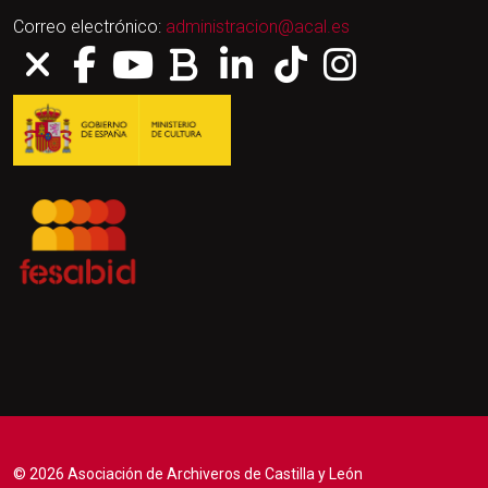
Correo electrónico:
administracion@acal.es
© 2026 Asociación de Archiveros de Castilla y León