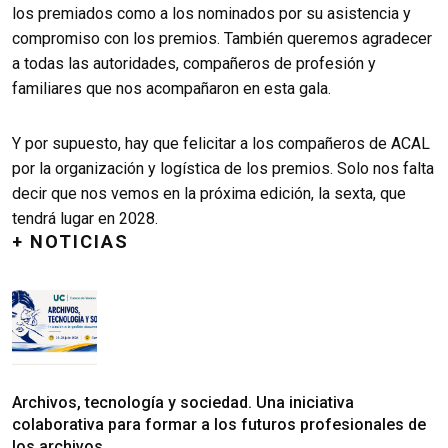
los premiados como a los nominados por su asistencia y
compromiso con los premios. También queremos agradecer
a todas las autoridades, compañeros de profesión y
familiares que nos acompañaron en esta gala.
Y por supuesto, hay que felicitar a los compañeros de ACAL
por la organización y logística de los premios. Solo nos falta
decir que nos vemos en la próxima edición, la sexta, que
tendrá lugar en 2028.
+ NOTICIAS
Archivos, tecnología y sociedad. Una iniciativa
colaborativa para formar a los futuros profesionales de
los archivos