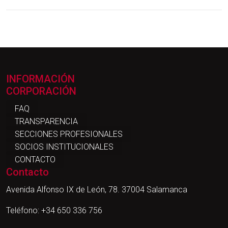
INFORMACIÓN
CORPORACIÓN
FAQ
TRANSPARENCIA
SECCIONES PROFESIONALES
SOCIOS INSTITUCIONALES
CONTACTO
Contacto
Avenida Alfonso IX de León, 78. 37004 Salamanca
Teléfono: +34 650 336 756