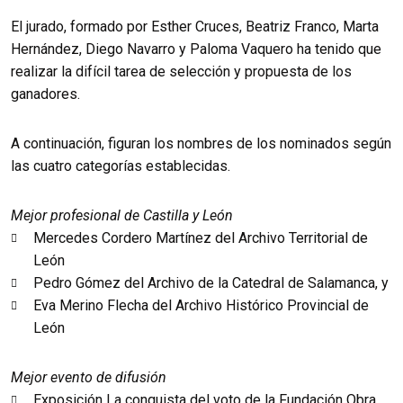
El jurado, formado por Esther Cruces, Beatriz Franco, Marta
Hernández, Diego Navarro y Paloma Vaquero ha tenido que
realizar la difícil tarea de selección y propuesta de los
ganadores.
A continuación, figuran los nombres de los nominados según
las cuatro categorías establecidas.
Mejor profesional de Castilla y León
Mercedes Cordero Martínez del Archivo Territorial de
León
Pedro Gómez del Archivo de la Catedral de Salamanca, y
Eva Merino Flecha del Archivo Histórico Provincial de
León
Mejor evento de difusión
Exposición La conquista del voto de la Fundación Obra