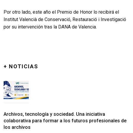
Por otro lado, este año el Premio de Honor lo recibirá el
Institut Valencià de Conservació, Restauració i Investigació
por su intervención tras la DANA de Valencia.
+ NOTICIAS
Archivos, tecnología y sociedad. Una iniciativa
colaborativa para formar a los futuros profesionales de
los archivos