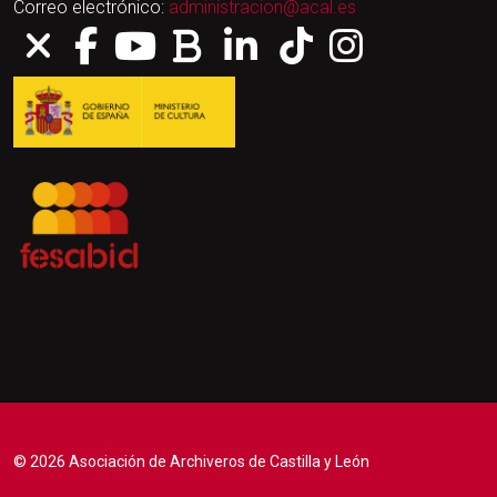
Correo electrónico:
administracion@acal.es
© 2026 Asociación de Archiveros de Castilla y León