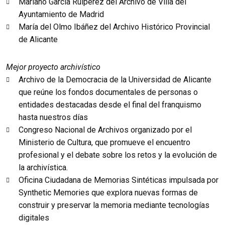
Mariano García Ruipérez del Archivo de Villa del
Ayuntamiento de Madrid
María del Olmo Ibáñez del Archivo Histórico Provincial
de Alicante
Mejor proyecto archivístico
Archivo de la Democracia de la Universidad de Alicante
que reúne los fondos documentales de personas o
entidades destacadas desde el final del franquismo
hasta nuestros días
Congreso Nacional de Archivos organizado por el
Ministerio de Cultura, que promueve el encuentro
profesional y el debate sobre los retos y la evolución de
la archivística.
Oficina Ciudadana de Memorias Sintéticas impulsada por
Synthetic Memories que explora nuevas formas de
construir y preservar la memoria mediante tecnologías
digitales