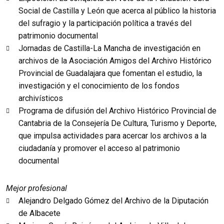
Social de Castilla y León que acerca al público la historia
del sufragio y la participación política a través del
patrimonio documental
Jornadas de Castilla-La Mancha de investigación en
archivos de la Asociación Amigos del Archivo Histórico
Provincial de Guadalajara que fomentan el estudio, la
investigación y el conocimiento de los fondos
archivísticos
Programa de difusión del Archivo Histórico Provincial de
Cantabria de la Consejería De Cultura, Turismo y Deporte,
que impulsa actividades para acercar los archivos a la
ciudadanía y promover el acceso al patrimonio
documental
Mejor profesional
Alejandro Delgado Gómez del Archivo de la Diputación
de Albacete