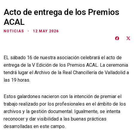
Acto de entrega de los Premios
ACAL
NOTICIAS
12 MAY 2026
EL sábado 16 de nuestra asociación celebrará el acto de
entrega de la V Edición de los Premios ACAL. La ceremonia
tendrá lugar el Archivo de la Real Chancillería de Valladolid a
las 19 horas.
Estos galardones nacieron con la intención de premiar el
trabajo realizado por los profesionales en el ámbito de los
archivos y la gestión documental. Igualmente, se intenta
reconocer y dar visibilidad a las buenas prácticas
desarrolladas en este campo.