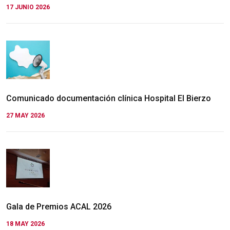
17 JUNIO 2026
Comunicado documentación clínica Hospital El Bierzo
27 MAY 2026
Gala de Premios ACAL 2026
18 MAY 2026