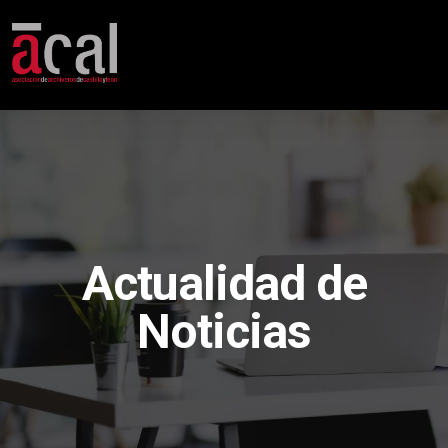
Actualidad de
Noticias