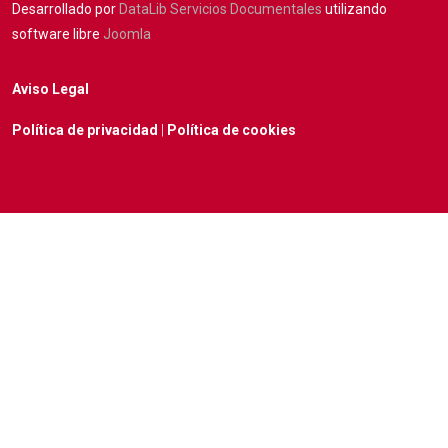
Desarrollado por
DataLib Servicios Documentales
utilizando
software libre
Joomla
Aviso Legal
Política de privacidad
|
Política de cookies