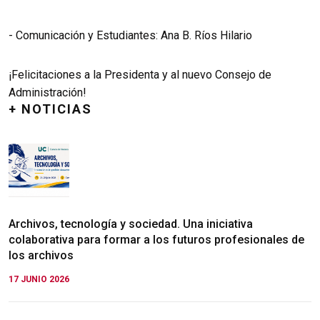
- Comunicación y Estudiantes: Ana B. Ríos Hilario
¡Felicitaciones a la Presidenta y al nuevo Consejo de
Administración!
+ NOTICIAS
Archivos, tecnología y sociedad. Una iniciativa
colaborativa para formar a los futuros profesionales de
los archivos
17 JUNIO 2026