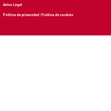
Aviso Legal
Política de privacidad
|
Política de cookies