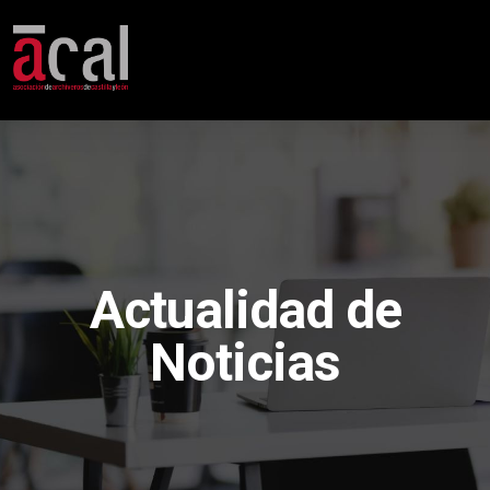
Actualidad de
Noticias