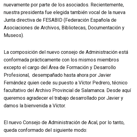
nuevamente por parte de los asociados. Recientemente,
nuestra presidenta fue elegida también vocal de la nueva
Junta directiva de FESABID (Federación Española de
Asociaciones de Archivos, Bibliotecas, Documentación y
Museos).
La composición del nuevo consejo de Administración está
conformada prácticamente con los mismos miembros
excepto el cargo del Área de Formación y Desarrollo
Profesional, desempañado hasta ahora por Javier
Fernández quien cede su puesto a Víctor Pedrero, técnico
facultativo del Archivo Provincial de Salamanca. Desde aquí
queremos agradecer el trabajo desarrollado por Javier y
damos la bienvenida a Víctor.
El nuevo Consejo de Administración de Acal, por lo tanto,
queda conformado del siguiente modo: