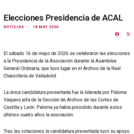
Elecciones Presidencia de ACAL
NOTICIAS
18 MAY 2026
El sábado 16 de mayo de 2026 se celebrarón las elecciones
a la Presidencia de la Asociación durante la Asamblea
General Ordinaria, que tuvo lugar en el Archivo de la Real
Chancillería de Valladolid.
La única candidatura presentada fue la liderada por Paloma
Vaquero jefa de la Sección de Archivo de las Cortes de
Castilla y León. Paloma ya había presidido durante estos
últimos cuatro años la asociación.
Tras las votaciones la candidatura presentada tuvo su apoyo