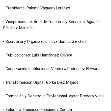
- Presidenta: Paloma Vaquero Lorenzo
- Vicepresidente, Área de Tesorería y Servicios: Agustín
Sánchez Marchán
- Secretaría y Organización: Eva Gómez Sánchez
- Publicaciones: Luis Hernández Olivera
- Cooperación Institucional: Verónica Rodríguez Hervada
- Transformación Digital: Gorka Díaz Majada
- Formación y Desarrollo Profesional: Víctor Predero Vidal
- Estudios: Francisco Fernández Cuesta