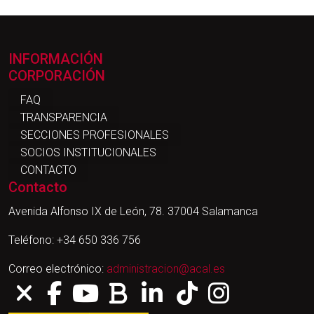
INFORMACIÓN
CORPORACIÓN
FAQ
TRANSPARENCIA
SECCIONES PROFESIONALES
SOCIOS INSTITUCIONALES
CONTACTO
Contacto
Avenida Alfonso IX de León, 78. 37004 Salamanca
Teléfono: +34 650 336 756
Correo electrónico:
administracion@acal.es