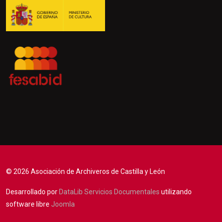
© 2026 Asociación de Archiveros de Castilla y León
Desarrollado por
DataLib Servicios Documentales
utilizando
software libre
Joomla