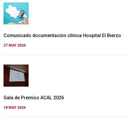
Comunicado documentación clínica Hospital El Bierzo
27 MAY 2026
Gala de Premios ACAL 2026
18 MAY 2026